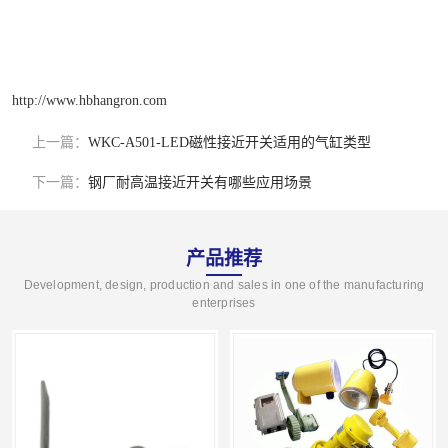
http://www.hbhangron.com
上一篇：
WKC-A501-LED磁性接近开关适用的气缸类型
下一篇：
钢厂耐高温接近开关有哪些应用场景
产品推荐
Development, design, production and sales in one of the manufacturing
enterprises