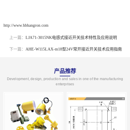
http://www.hbhangron.com
上一篇：
LJA71-3015NK电感式接近开关技术特性及应用说明
下一篇：
AHE-W115LAX-m18型24V常开接近开关技术应用指南
产品推荐
Development, design, production and sales in one of the manufacturing
enterprises