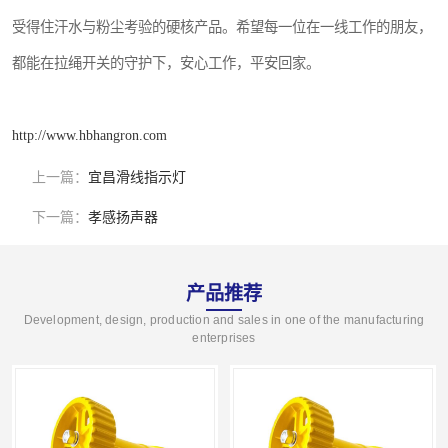
受得住汗水与粉尘考验的硬核产品。希望每一位在一线工作的朋友，
都能在拉绳开关的守护下，安心工作，平安回家。
http://www.hbhangron.com
上一篇：
宜昌滑线指示灯
下一篇：
孝感扬声器
产品推荐
Development, design, production and sales in one of the manufacturing
enterprises