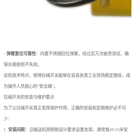
-
弹簧复位可靠性
：内置不锈钢回位弹簧，经过百万次疲劳测试，确
保长期使用不失效。
这些技术特点，使得拉绳开关能够在宜昌各类工业现场稳定服役，成
为操作人员放心的“安全绳”。
拉绳开关的安装与维护要点
为了让拉绳开关真正发挥保护作用，正确的安装和定期维护必不可
少：
1.
安装间距
：沿输送机两侧按设计要求设置支架，通常每10-15米安