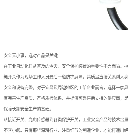
安全无小事，选对产品是关键
在工业自动化日益普及的今天，安全保护装置的重要性不言而喻。拉
绳开关作为现场工作人员最后一道防护屏障，其质量直接关系到人身
安全和设备完整。对于宜昌及周边地区的工矿企业而言，选择一家具
有完善生产资质、严格质检体系、并提供可靠售后支持的供应商，是
保障长期安全生产的基础。
从接近开关、光电传感器到各类保护开关，工业安全产品的技术含量
不容小觑。只有那些深耕行业、注重细节的制造企业，才能打造出经