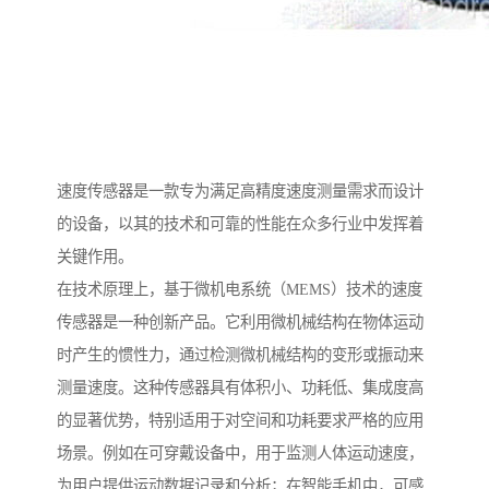
速度传感器是一款专为满足高精度速度测量需求而设计
的设备，以其的技术和可靠的性能在众多行业中发挥着
关键作用。
在技术原理上，基于微机电系统（MEMS）技术的速度
传感器是一种创新产品。它利用微机械结构在物体运动
时产生的惯性力，通过检测微机械结构的变形或振动来
测量速度。这种传感器具有体积小、功耗低、集成度高
的显著优势，特别适用于对空间和功耗要求严格的应用
场景。例如在可穿戴设备中，用于监测人体运动速度，
为用户提供运动数据记录和分析；在智能手机中，可感