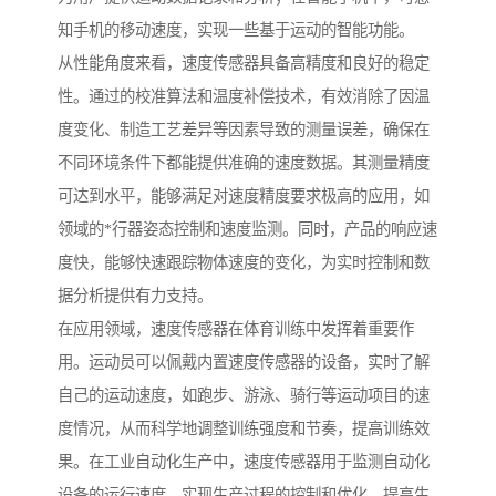
知手机的移动速度，实现一些基于运动的智能功能。
从性能角度来看，速度传感器具备高精度和良好的稳定
性。通过的校准算法和温度补偿技术，有效消除了因温
度变化、制造工艺差异等因素导致的测量误差，确保在
不同环境条件下都能提供准确的速度数据。其测量精度
可达到水平，能够满足对速度精度要求极高的应用，如
领域的*行器姿态控制和速度监测。同时，产品的响应速
度快，能够快速跟踪物体速度的变化，为实时控制和数
据分析提供有力支持。
在应用领域，速度传感器在体育训练中发挥着重要作
用。运动员可以佩戴内置速度传感器的设备，实时了解
自己的运动速度，如跑步、游泳、骑行等运动项目的速
度情况，从而科学地调整训练强度和节奏，提高训练效
果。在工业自动化生产中，速度传感器用于监测自动化
设备的运行速度，实现生产过程的控制和优化，提高生