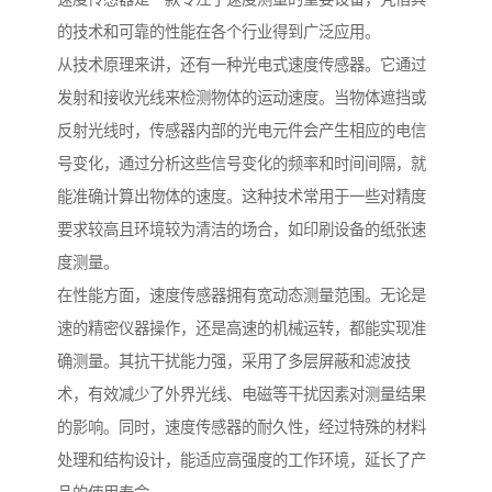
的技术和可靠的性能在各个行业得到广泛应用。
从技术原理来讲，还有一种光电式速度传感器。它通过
发射和接收光线来检测物体的运动速度。当物体遮挡或
反射光线时，传感器内部的光电元件会产生相应的电信
号变化，通过分析这些信号变化的频率和时间间隔，就
能准确计算出物体的速度。这种技术常用于一些对精度
要求较高且环境较为清洁的场合，如印刷设备的纸张速
度测量。
在性能方面，速度传感器拥有宽动态测量范围。无论是
速的精密仪器操作，还是高速的机械运转，都能实现准
确测量。其抗干扰能力强，采用了多层屏蔽和滤波技
术，有效减少了外界光线、电磁等干扰因素对测量结果
的影响。同时，速度传感器的耐久性，经过特殊的材料
处理和结构设计，能适应高强度的工作环境，延长了产