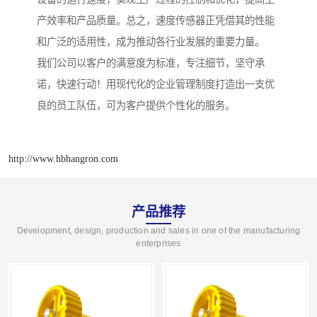
产效率和产品质量。总之，速度传感器正凭借其的性能
和广泛的适用性，成为推动各行业发展的重要力量。
我们公司以客户的满意度为标准，专注细节，坚守承
诺，快速行动！用现代化的企业管理制度打造出一支优
良的员工队伍，可为客户提供个性化的服务。
http://www.hbhangron.com
产品推荐
Development, design, production and sales in one of the manufacturing
enterprises