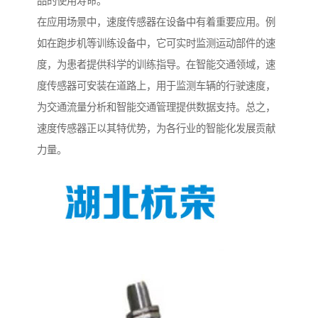
品的使用寿命。
在应用场景中，速度传感器在设备中有着重要应用。例
如在跑步机等训练设备中，它可实时监测运动部件的速
度，为患者提供科学的训练指导。在智能交通领域，速
度传感器可安装在道路上，用于监测车辆的行驶速度，
为交通流量分析和智能交通管理提供数据支持。总之，
速度传感器正以其特优势，为各行业的智能化发展贡献
力量。