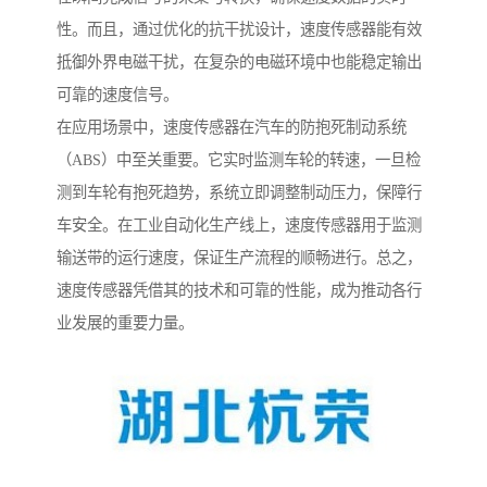
性。而且，通过优化的抗干扰设计，速度传感器能有效
抵御外界电磁干扰，在复杂的电磁环境中也能稳定输出
可靠的速度信号。
在应用场景中，速度传感器在汽车的防抱死制动系统
（ABS）中至关重要。它实时监测车轮的转速，一旦检
测到车轮有抱死趋势，系统立即调整制动压力，保障行
车安全。在工业自动化生产线上，速度传感器用于监测
输送带的运行速度，保证生产流程的顺畅进行。总之，
速度传感器凭借其的技术和可靠的性能，成为推动各行
业发展的重要力量。