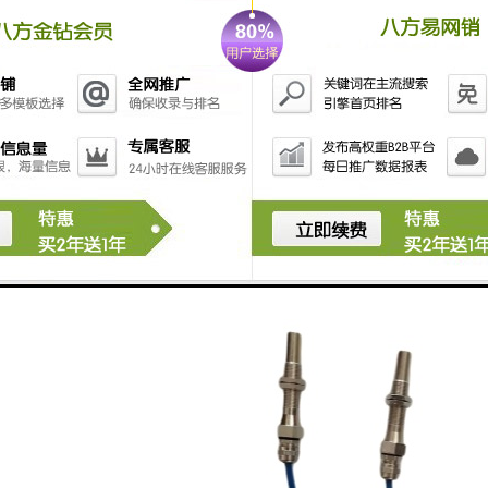
通流量优化和智能交通管理提供数据依据，提高道路通
行效率。总之，速度传感器以其的技术和可靠的性能，
为各行业的发展提供了有力支持。