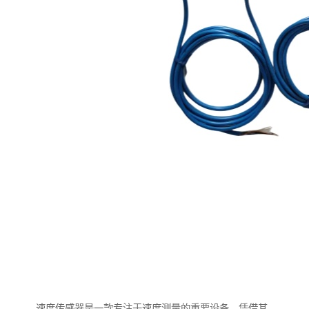
速度传感器是一款专注于速度测量的重要设备，凭借其