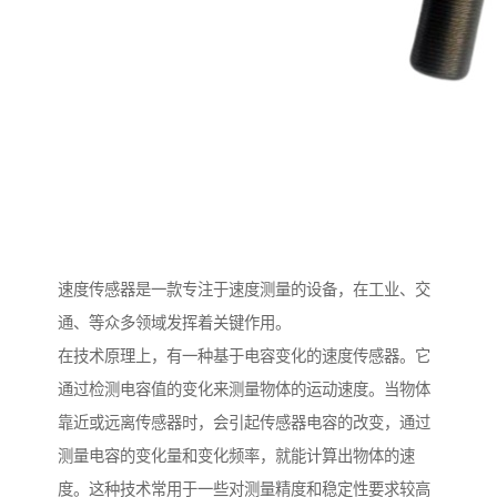
速度传感器是一款专注于速度测量的设备，在工业、交
通、等众多领域发挥着关键作用。
在技术原理上，有一种基于电容变化的速度传感器。它
通过检测电容值的变化来测量物体的运动速度。当物体
靠近或远离传感器时，会引起传感器电容的改变，通过
测量电容的变化量和变化频率，就能计算出物体的速
度。这种技术常用于一些对测量精度和稳定性要求较高