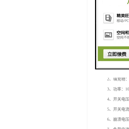
技术参数：
1、本体材质：
2、填充物：E
3、功率：1
4、开关电压：
5、开关电流：
6、崩溃电压：