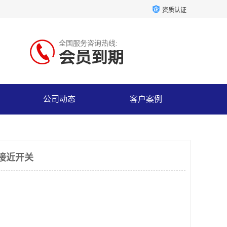
资质认证
全国服务咨询热线:
会员到期
公司动态
客户案例
温接近开关