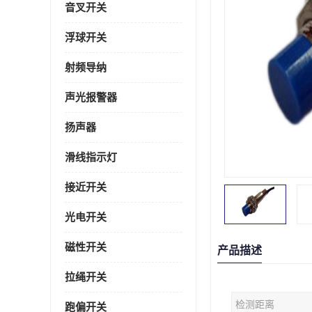
音叉开关
浮球开关
射频导纳
声光报警器
扬声器
滑线指示灯
接近开关
光电开关
磁性开关
产品描述
拉绳开关
检测距离
跑偏开关