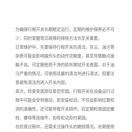
为确保行程开关长期稳定运行，定期的维护保养必不可
少，同时掌握常见故障的排除方法也至关重要。
日常维护中，先要保持行程开关的清洁。灰尘、油污等
杂质可能会影响操作头的动作灵敏度，甚至导致触点接
触不良。可定期使用干净的软布擦拭开关表面，对于油
污严重的情况，可使用适量的清洁剂进行清洁，但要注
意避免清洁剂进入开关内部。
其次，检查安装部位是否牢固。行程开关在设备运行过
程中可能会受到振动，若安装松动，不仅会影响位置检
测的准确性，还可能导致开关损坏。应定期检查固定螺
栓、螺母等连接件，如有松动及时紧固。
在检查过程中，还需关注操作头的磨损情况。长期使用