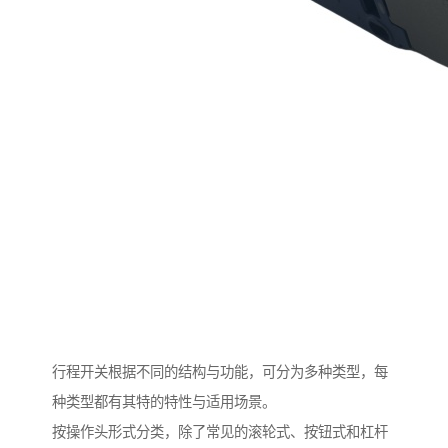
行程开关根据不同的结构与功能，可分为多种类型，每
种类型都有其特的特性与适用场景。
按操作头形式分类，除了常见的滚轮式、按钮式和杠杆