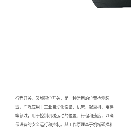
行程开关，又称限位开关，是一种常用的位置检测装
置，广泛应用于工业自动化设备、机床、起重机、电梯
等领域，用于控制机械运动的位置、行程和速度，以确
保设备的安全运行和控制。其工作原理基于机械碰撞和