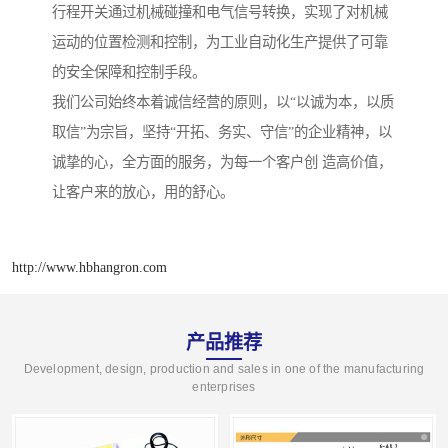
行程开关通过机械碰撞和电气信号转换，实现了对机械
运动的位置检测和控制，为工业自动化生产提供了可靠
的安全保障和控制手段。
我们公司始终本着诚信经营的原则，以“以诚为本，以质
取信”为宗旨，坚持“开拓、务实、守信”的企业精神，以
诚挚的心，全方面的服务，为每一个客户创 造高价值，
让客户来的放心，用的舒心。
http://www.hbhangron.com
产品推荐
Development, design, production and sales in one of the manufacturing
enterprises