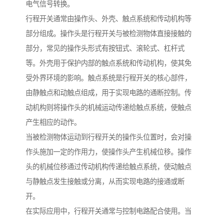
电气信号转换。
行程开关通常由操作头、外壳、触点系统和传动机构等
部分组成。操作头是行程开关与被检测物体直接接触的
部分，常见的操作头形式有按钮式、滚轮式、杠杆式
等。外壳用于保护内部的触点系统和传动机构，使其免
受外界环境的影响。触点系统是行程开关的核心部件，
由静触点和动触点组成，用于实现电路的通断控制。传
动机构则将操作头的机械运动传递给触点系统，使触点
产生相应的动作。
当被检测物体运动到行程开关的操作头位置时，会对操
作头施加一定的作用力，使操作头产生机械位移。操作
头的机械位移通过传动机构传递给触点系统，使动触点
与静触点发生接触或分离，从而实现电路的接通或断
开。
在实际应用中，行程开关通常与控制电路配合使用。当