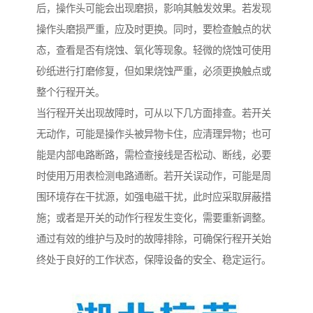
后，操作头可能会出现磨损，影响其触发效果。若发现
操作头磨损严重，应及时更换。同时，要检查触点的状
态，查看是否有烧蚀、氧化等现象。轻微的烧蚀可使用
砂纸进行打磨修复，但如果烧蚀严重，必须更换触点或
整个行程开关。
当行程开关出现故障时，可从以下几方面排查。若开关
无动作，可能是操作头被异物卡住，应清理异物；也可
能是内部电路断路，需检查接线是否松动、断线，必要
时使用万用表检测电路通断。若开关误动作，可能是周
围环境存在干扰源，如强电磁干扰，此时应采取屏蔽措
施；或者是开关的动作行程发生变化，需要重新调整。
通过有效的维护与及时的故障排除，可确保行程开关始
终处于良好的工作状态，保障设备的安全、稳定运行。