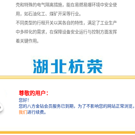
壳和特殊的电气隔离措施，能在易燃易爆环境中安全使
用，如石油化工、煤矿开采等行业。
不同类型的行程开关以其各自的特性，满足了工业生产
中多样化的需求，在保障设备安全运行与控制方面发挥
着关键作用。