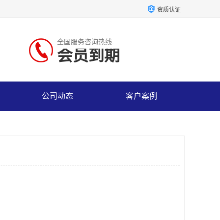
资质认证
全国服务咨询热线:
会员到期
公司动态
客户案例