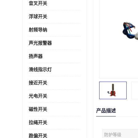
音叉开关
浮球开关
射频导纳
声光报警器
扬声器
滑线指示灯
接近开关
光电开关
磁性开关
产品描述
拉绳开关
防护等级
跑偏开关