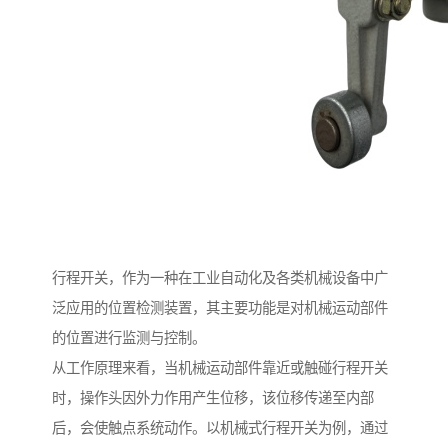
行程开关，作为一种在工业自动化及各类机械设备中广
泛应用的位置检测装置，其主要功能是对机械运动部件
的位置进行监测与控制。
从工作原理来看，当机械运动部件靠近或触碰行程开关
时，操作头因外力作用产生位移，该位移传递至内部
后，会使触点系统动作。以机械式行程开关为例，通过