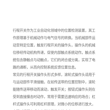
行程开关作为工业自动化领域中的位置检测装置，其工
作原理基于机械动作与电气信号的转换。当机械部件运
动至特定位置，触发行程开关的操作头，操作头的机械
位移经传动机构传递，促使内部触点系统动作。触点系
统包含静触点与动触点，它们的闭合或分离，实现了电
路的通断，从而向控制系统反馈位置信息。
常见的行程开关操作头形式多样，滚轮式操作头适用于
与运动部件平滑接触，在如传送带的位置控制中，滚轮
能随传送带移动而滚动，触发开关；按钮式操作头则在
受到直接撞击时动作，常用于需要迅速响应的场合；杠
杆式操作头可利用杠杆原理，对微小的位移进行放大，