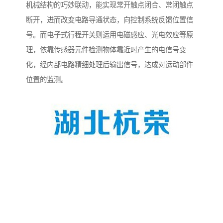
机械结构的巧妙联动，能实现常开触点闭合、常闭触点
断开，进而改变电路导通状态，向控制系统反馈位置信
号。而电子式行程开关则运用电磁感应、光电效应等原
理，依靠传感器元件检测物体靠近时产生的电信号变
化，经内部电路精细处理后输出信号，达成对运动部件
位置的监测。