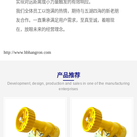
实现对远距离或小力量触发的有效响应。
我们全体员工以饱满的热情，期待与五湖四海的新老朋
友合作。一直秉承满足用户需求，至真至诚，着眼现
在，放眼未来的经营理念。
http://www.hbhangron.com
产品推荐
Development, design, production and sales in one of the manufacturing
enterprises