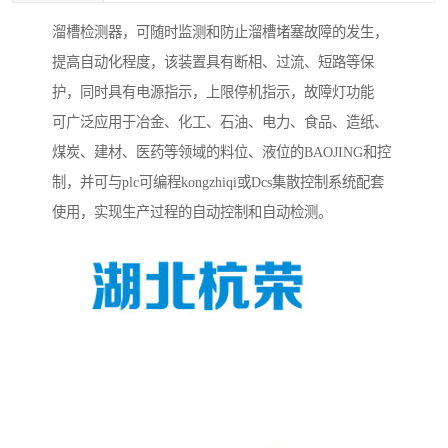
溜槽检测器，可随时监测和防止溜槽堵塞故障的发生，
提高自动化程度，该装置具有断相、过流、短路等保
护，同时具有电源指示，上限停机指示，故障灯功能
可广泛应用于冶金、化工、石油、电力、食品、造纸、
煤炭、建材、医药等领域的料位、液位的BAOJING和控
制，并可与plc可编程kongzhiqi或Dcs集散控制系统配套
使用，实现生产过程的自动控制和自动检测。