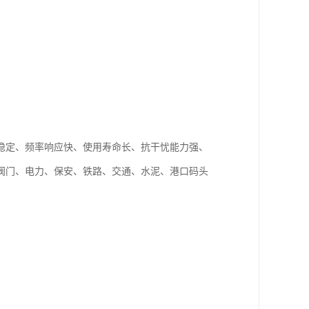
稳定、频率响应快、使用寿命长、抗干忧能力强、
阀门、电力、保安、铁路、交通、水泥、港口码头