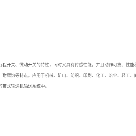
行程开关、微动开关的特性，同时又具有传感性能，并且动作可靠、性能
、耐腐蚀等特点。应用于机械、矿山、纺织、印刷、化工、冶金、轻工、
的带式输送机输送系统中。