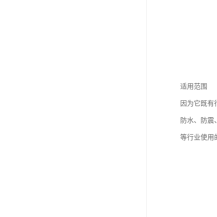
适用范围
因为它既有
防水、防震
等行业使用