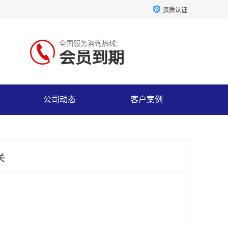
资质认证
全国服务咨询热线:
会员到期
公司动态
客户案例
关