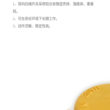
1、双向拉绳开关采用铝合金铸造壳体、强度高、重量
轻。
2、可在恶劣环境下长期工作。
3、动作灵敏、稳定性高。