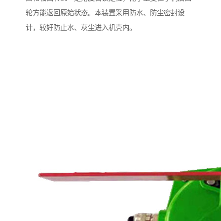
轮方能返回原始状态。本装置采用防水、防尘密封设
计，较好防止水、灰尘进入机壳内。