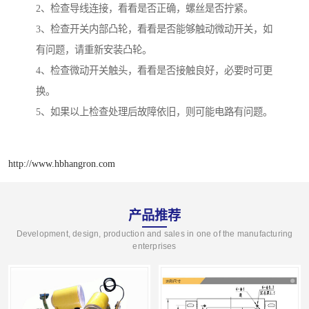
2、检查导线连接，看看是否正确，螺丝是否拧紧。
3、检查开关内部凸轮，看看是否能够触动微动开关，如
有问题，请重新安装凸轮。
4、检查微动开关触头，看看是否接触良好，必要时可更
换。
5、如果以上检查处理后故障依旧，则可能电路有问题。
http://www.hbhangron.com
产品推荐
Development, design, production and sales in one of the manufacturing
enterprises