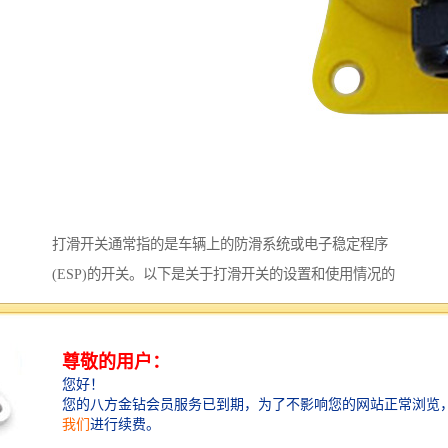
打滑开关通常指的是车辆上的防滑系统或电子稳定程序
(ESP)的开关。以下是关于打滑开关的设置和使用情况的
说明：
1、默认状态：大多数车辆的防滑功能或ESP都是默认开
启的，这意味着它们在车辆启动时自动。
2、指示灯：车辆的仪表盘上通常有一个防滑系统的指示
灯。当该指示灯熄灭时，表示防滑系统处于关闭状态；