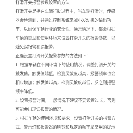
打滑开关报警参数设置的方法
打滑开关是指在车辆行驶过程中，当车轮打滑时，传感
器会检测到，并通过控制系统来减小发动机的输出功
率，以确保车辆行驶的安全性。通常情况下，都会根据
车辆的类型和使用环境来设置打滑开关的报警参数，以
避免误报警和漏报警。
正确设置打滑开关报警参数的方法如下：
1. 根据车辆在不同环境下的使用情况，调整打滑开关的
触发值。触发值越低，检测灵敏度越高，报警频率也会
相应增加；触发值越高，检测灵敏度越低，反之则报警
频率降低。
2. 设置报警时间，一般情况下建议不要设置过长，否则
可能会出现误报警的情况。
3. 根据车辆的使用环境和要求，设置打滑开关的报警方
式，警示灯和报警器的响铃和规定的频率是常用的提示