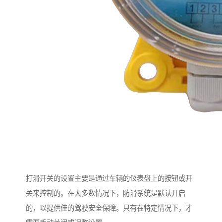
打滑开关的设置主要是通过车辆的仪表盘上的按钮或开
关来控制的。在大多数情况下，防滑系统是默认开启
的，以提供佳的驾驶安全保障。只有在特定情况下，才