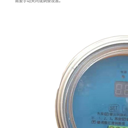
需要手动关闭或调整设置。