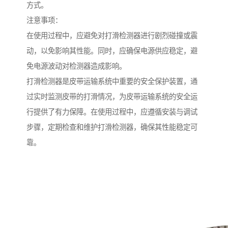
方式。
注意事项：
在使用过程中，应避免对打滑检测器进行剧烈碰撞或震
动，以免影响其性能。同时，应确保电源供应稳定，避
免电源波动对检测器造成影响。
打滑检测器是皮带运输系统中重要的安全保护装置，通
过实时监测皮带的打滑情况，为皮带运输系统的安全运
行提供了有力保障。在使用过程中，应遵循安装与调试
步骤，定期检查和维护打滑检测器，确保其性能稳定可
靠。