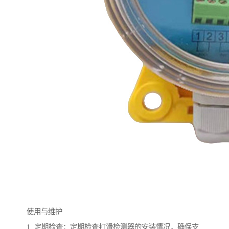
使用与维护
1. 定期检查：定期检查打滑检测器的安装情况，确保支