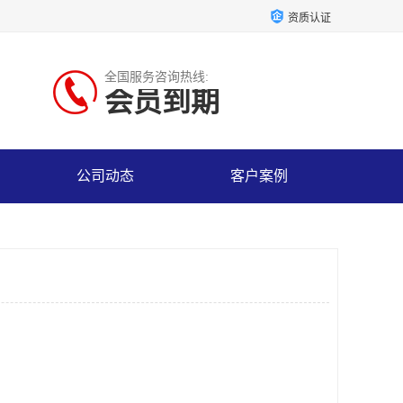
资质认证
全国服务咨询热线:
会员到期
公司动态
客户案例