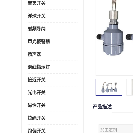
音叉开关
浮球开关
射频导纳
声光报警器
扬声器
滑线指示灯
接近开关
光电开关
磁性开关
产品描述
拉绳开关
加工定制
跑偏开关