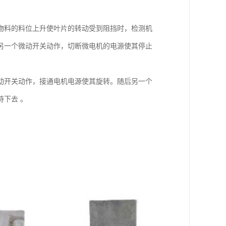
物料的料位上升使叶片的转动受到阻挡时，检测机
另一个微动开关动作，切断微电机的电源使其停止
动开关动作，接通电机电源使其旋转。随后另一个
下去 。