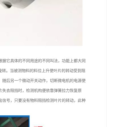
根据它具体的不同用途的不同叫法，功能上都大同
速旋转。当被测物料的料位上升使叶片的转动受到阻
。随后另一个微动开关动作，切断微电机的电源使
片失去阻挡时，检测机构便依靠弹簧拉力恢复原
出信号，只要没有物料阻挡检测叶片的转动，此种