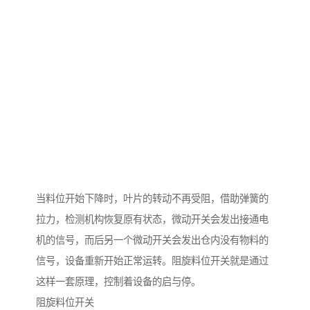
当料位开始下降时，叶片的转动不再受阻，借助弹簧的
拉力，检测机构恢复原有状态，微动开关会发出接通电
机的信号，而后另一个微动开关会发出仓内没有物料的
信号，设备重新开始正常运转。阻旋料位开关就是通过
这样一套原理，控制着设备的启与停。
阻旋料位开关