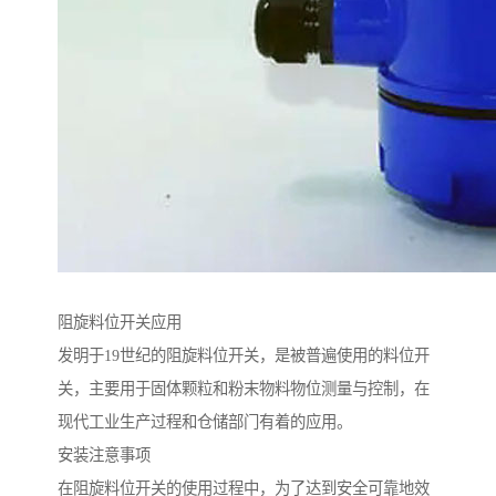
阻旋料位开关应用
发明于19世纪的阻旋料位开关，是被普遍使用的料位开
关，主要用于固体颗粒和粉末物料物位测量与控制，在
现代工业生产过程和仓储部门有着的应用。
安装注意事项
在阻旋料位开关的使用过程中，为了达到安全可靠地效