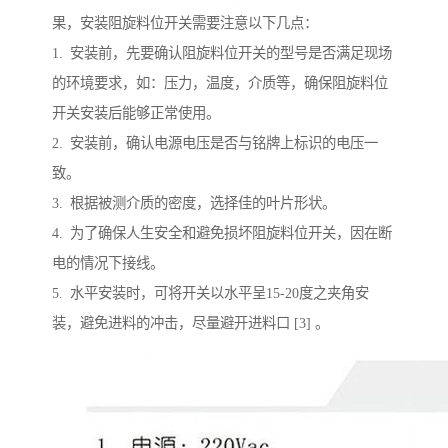
果，安装阻旋料位开关需要注意以下几点：
1. 安装前，先要确认阻旋料位开关的型号是否满足现场
的环境要求，如：压力，温度，介质等，确保阻旋料位
开关安装后能够正常使用。
2. 安装前，确认电源电压是否与铭牌上标识的电压一
致。
3. 根据被测介质的密度，选择佳的叶片形状。
4. 为了确保人生安全和避免损坏阻旋料位开关，因在断
电的情况下接线。
5. 水平安装时，可将开关以水平呈15-20度之夹角安
装，避免进料的冲击，尽量避开进料口 [3] 。