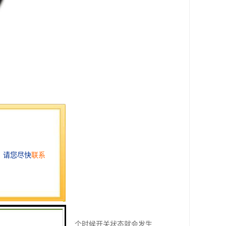
前方有不透明的物体，这个时候开关状态就会发生