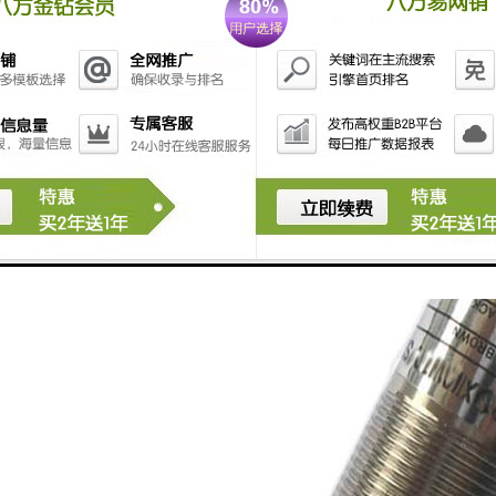
效探测距离就比较短，一般为3米左右。