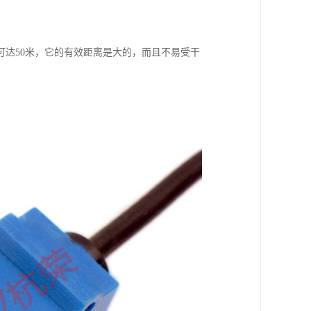
达50米，它的有效距离是大的，而且不易受干