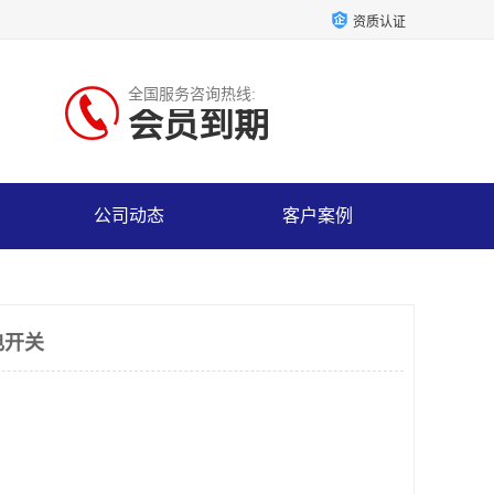
资质认证
全国服务咨询热线:
会员到期
公司动态
客户案例
光电开关