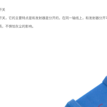
开关
开关，它的主要特点是和发射器是分开的，在同一轴线上，和发射器分开可
高，不惧怕灰尘的影响。