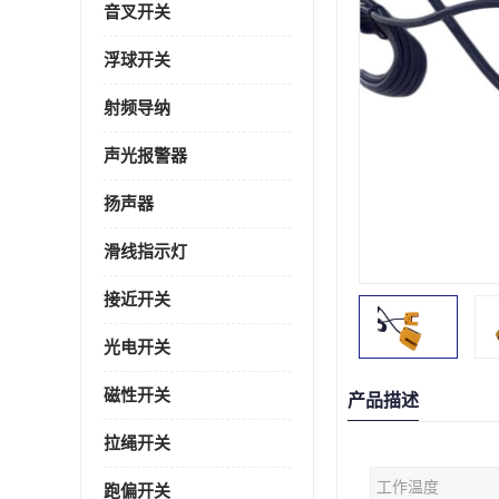
音叉开关
浮球开关
射频导纳
声光报警器
扬声器
滑线指示灯
接近开关
光电开关
磁性开关
产品描述
拉绳开关
工作温度
跑偏开关