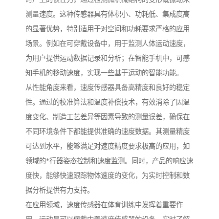
测量速度。这种传感器具有体积小、功耗低、集成度高
的显著优势，特别适用于对空间和功耗要求严格的应用
场景。例如在可穿戴设备中，用于监测人体运动速度，
为用户提供运动数据记录和分析；在智能手机中，可感
知手机的移动速度，实现一些基于运动的智能功能。
从性能角度来看，速度传感器具备高精度和良好的稳定
性。通过的校准算法和温度补偿技术，有效消除了因温
度变化、制造工艺差异等因素导致的测量误差，确保在
不同环境条件下都能提供准确的速度数据。其测量精度
可达到水平，能够满足对速度精度要求极高的应用，如
领域的*行器姿态控制和速度监测。同时，产品的响应速
度快，能够快速跟踪物体速度的变化，为实时控制和数
据分析提供有力支持。
在应用领域，速度传感器在体育训练中发挥着重要作