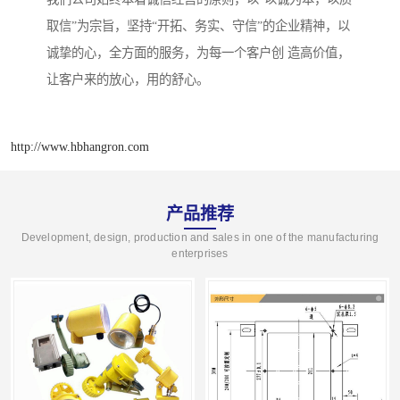
取信”为宗旨，坚持“开拓、务实、守信”的企业精神，以
诚挚的心，全方面的服务，为每一个客户创 造高价值，
让客户来的放心，用的舒心。
http://www.hbhangron.com
产品推荐
Development, design, production and sales in one of the manufacturing
enterprises