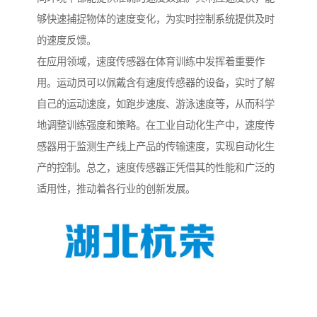
够快速捕捉物体的速度变化，为实时控制系统提供及时
的速度反馈。
在应用领域，速度传感器在体育训练中发挥着重要作
用。运动员可以佩戴含有速度传感器的设备，实时了解
自己的运动速度，如跑步速度、游泳速度等，从而科学
地调整训练强度和策略。在工业自动化生产中，速度传
感器用于监测生产线上产品的传输速度，实现自动化生
产的控制。总之，速度传感器正凭借其的性能和广泛的
适用性，推动着各行业的创新发展。