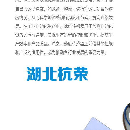
用。运动员可以佩戴内置速度传感器的设备，实时了解
自己的运动速度，如跑步、游泳、骑行等运动项目的速
度情况，从而科学地调整训练强度和节奏，提高训练效
果。在工业自动化生产中，速度传感器用于监测自动化
设备的运行速度，实现生产过程的控制和优化，提高生
产效率和产品质量。总之，速度传感器正凭借其的性能
和广泛的适用性，成为推动各行业发展的重要力量。