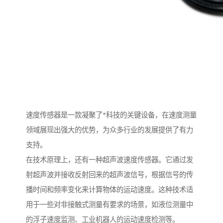
速度传感器是一款凝聚了*科技的关键设备，在速度测量
领域展现出强大的优势，为众多行业的发展提供了有力
支持。
在技术原理上，还有一种超声波速度传感器。它通过发
射超声波并接收反射回来的超声波信号，根据信号的传
播时间和频率变化来计算物体的运动速度。这种技术适
用于一些对非接触式测量有要求的场景，如液位测量中
的浮子速度监测、工业机器人的运动速度检测等。