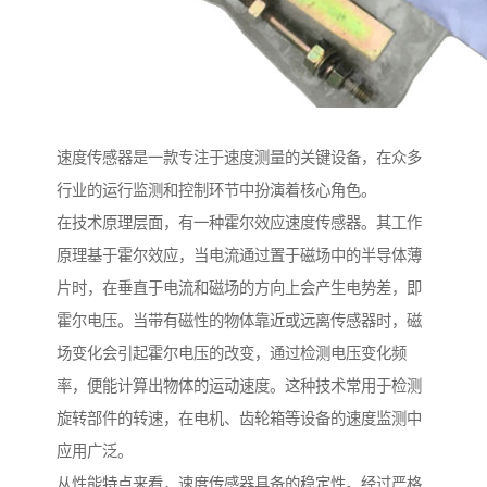
速度传感器是一款专注于速度测量的关键设备，在众多
行业的运行监测和控制环节中扮演着核心角色。
在技术原理层面，有一种霍尔效应速度传感器。其工作
原理基于霍尔效应，当电流通过置于磁场中的半导体薄
片时，在垂直于电流和磁场的方向上会产生电势差，即
霍尔电压。当带有磁性的物体靠近或远离传感器时，磁
场变化会引起霍尔电压的改变，通过检测电压变化频
率，便能计算出物体的运动速度。这种技术常用于检测
旋转部件的转速，在电机、齿轮箱等设备的速度监测中
应用广泛。
从性能特点来看，速度传感器具备的稳定性。经过严格