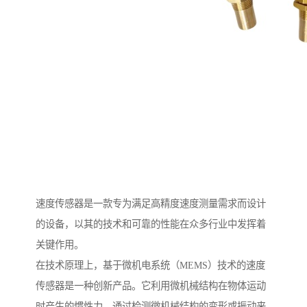
速度传感器是一款专为满足高精度速度测量需求而设计
的设备，以其的技术和可靠的性能在众多行业中发挥着
关键作用。
在技术原理上，基于微机电系统（MEMS）技术的速度
传感器是一种创新产品。它利用微机械结构在物体运动
时产生的惯性力，通过检测微机械结构的变形或振动来