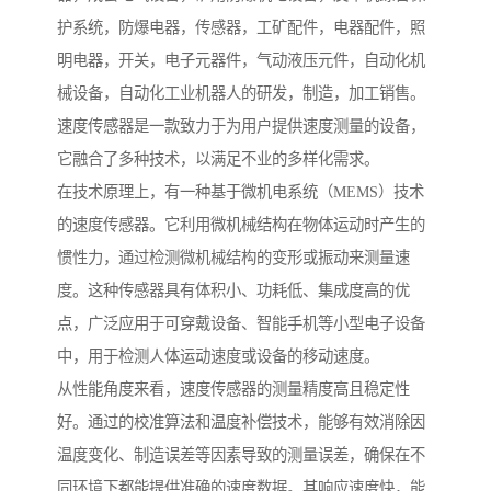
护系统，防爆电器，传感器，工矿配件，电器配件，照
明电器，开关，电子元器件，气动液压元件，自动化机
械设备，自动化工业机器人的研发，制造，加工销售。
速度传感器是一款致力于为用户提供速度测量的设备，
它融合了多种技术，以满足不业的多样化需求。
在技术原理上，有一种基于微机电系统（MEMS）技术
的速度传感器。它利用微机械结构在物体运动时产生的
惯性力，通过检测微机械结构的变形或振动来测量速
度。这种传感器具有体积小、功耗低、集成度高的优
点，广泛应用于可穿戴设备、智能手机等小型电子设备
中，用于检测人体运动速度或设备的移动速度。
从性能角度来看，速度传感器的测量精度高且稳定性
好。通过的校准算法和温度补偿技术，能够有效消除因
温度变化、制造误差等因素导致的测量误差，确保在不
同环境下都能提供准确的速度数据。其响应速度快，能