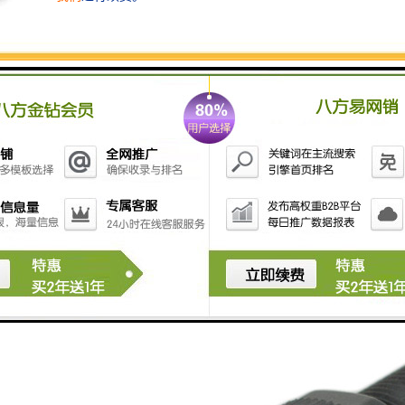
广泛应用于各个领域。在使用光电开关时，需要了解其
原理和特点，进行正确的选型和调试，从而实现更加稳
定和的自动控制。