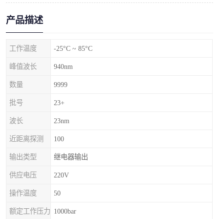
产品描述
工作温度
-25°C ~ 85°C
峰值波长
940nm
数量
9999
批号
23+
波长
23nm
近距离探测
100
输出类型
继电器输出
供应电压
220V
操作温度
50
额定工作压力
1000bar