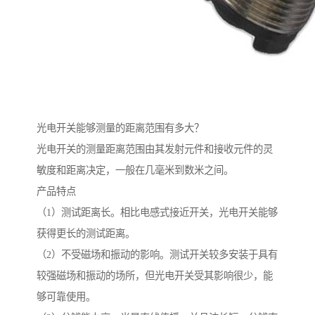
光电开关能够测量的距离范围有多大？
光电开关的测量距离范围由其发射元件和接收元件的灵
敏度和距离决定，一般在几毫米到数米之间。
产品特点
（1）测试距离长。相比电感式接近开关，光电开关能够
获得更长的测试距离。
（2）不受磁场和振动的影响。测试开关较多安装于具有
较强磁场和振动的场所，但光电开关受其影响很少，能
够可靠使用。