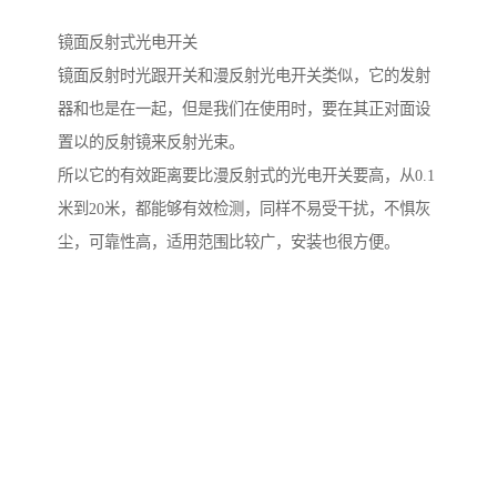
镜面反射式光电开关
镜面反射时光跟开关和漫反射光电开关类似，它的发射
器和也是在一起，但是我们在使用时，要在其正对面设
置以的反射镜来反射光束。
所以它的有效距离要比漫反射式的光电开关要高，从0.1
米到20米，都能够有效检测，同样不易受干扰，不惧灰
尘，可靠性高，适用范围比较广，安装也很方便。