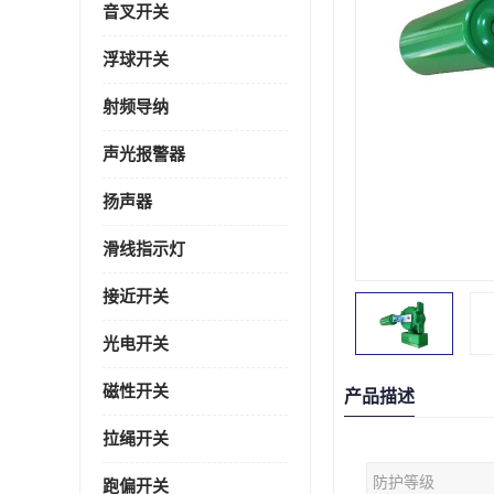
音叉开关
浮球开关
射频导纳
声光报警器
扬声器
滑线指示灯
接近开关
光电开关
磁性开关
产品描述
拉绳开关
防护等级
跑偏开关