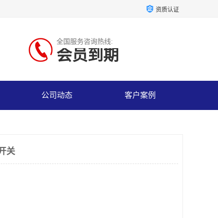
资质认证
全国服务咨询热线:
会员到期
公司动态
客户案例
偏开关