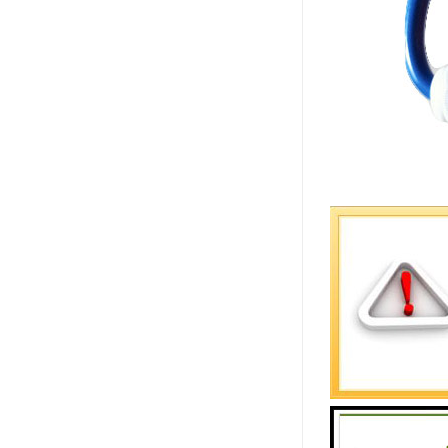
安装调心托