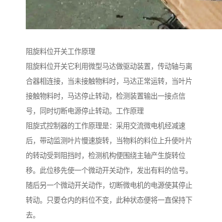
阻旋料位开关工作原理
阻旋料位开关它利用微型马达做驱动装置，传动轴与离
合器相连接，当未接触物料时，马达正常运转，当叶片
接触物料时，马达停止转动，检测装置输出一接点信
号，同时切断电源停止转动。工作原理
阻旋式控制器的工作原理是：采用交流微电机经减速
后，带动监测叶片慢速旋转，当物料的料位上升使叶片
的转动受到阻挡时，检测机构便围绕主轴产生旋转位
移。此位移先使一个微动开关动作，发出有料的信号。
随后另一个微动开关动作，切断微电机的电源使其停止
转动。只要仓内的料位不变，此种状态便将一直保持下
去。