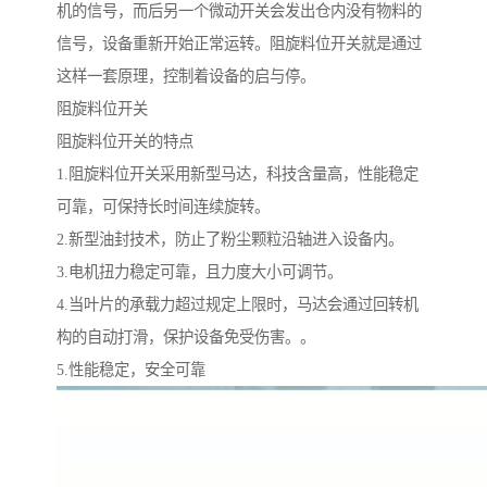
机的信号，而后另一个微动开关会发出仓内没有物料的
信号，设备重新开始正常运转。阻旋料位开关就是通过
这样一套原理，控制着设备的启与停。
阻旋料位开关
阻旋料位开关的特点
1.阻旋料位开关采用新型马达，科技含量高，性能稳定
可靠，可保持长时间连续旋转。
2.新型油封技术，防止了粉尘颗粒沿轴进入设备内。
3.电机扭力稳定可靠，且力度大小可调节。
4.当叶片的承载力超过规定上限时，马达会通过回转机
构的自动打滑，保护设备免受伤害。。
5.性能稳定，安全可靠