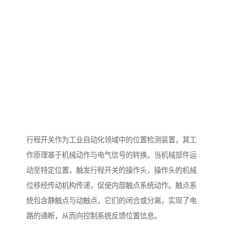
行程开关作为工业自动化领域中的位置检测装置，其工
作原理基于机械动作与电气信号的转换。当机械部件运
动至特定位置，触发行程开关的操作头，操作头的机械
位移经传动机构传递，促使内部触点系统动作。触点系
统包含静触点与动触点，它们的闭合或分离，实现了电
路的通断，从而向控制系统反馈位置信息。