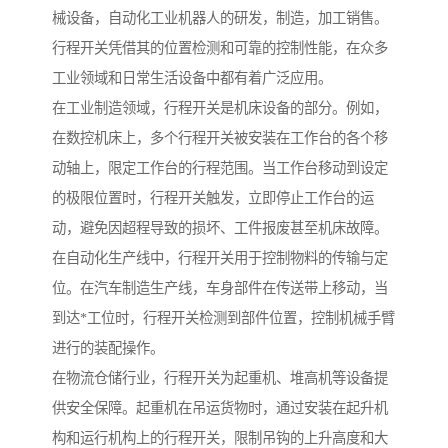
械设备，自动化工业机器人的研发，制造，加工销售。
行程开关凭借其的位置检测和可靠的控制性能，在众多
工业领域和日常生活设备中都有着广泛应用。
在工业制造领域，行程开关是机床设备的部分。例如，
在数控机床上，多个行程开关被安装在工作台的各个移
动轴上，限定工作台的行程范围。当工作台移动到设定
的极限位置时，行程开关触发，立即停止工作台的运
动，避免因超程导致的损坏、工件报废甚至机床故障。
在自动化生产线中，行程开关用于控制物料的传输与定
位。在汽车制造生产线，车身部件在传送带上移动，当
到达*工位时，行程开关检测到部件位置，控制机械手臂
进行的装配操作。
在物流仓储行业，行程开关为起重机、堆高机等设备提
供安全保障。起重机在吊运货物时，通过安装在起升机
构和运行机构上的行程开关，限制吊钩的上升高度和大