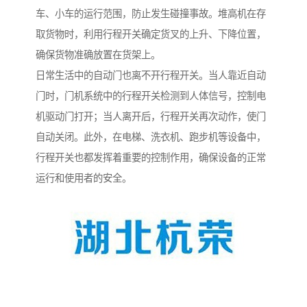
车、小车的运行范围，防止发生碰撞事故。堆高机在存
取货物时，利用行程开关确定货叉的上升、下降位置，
确保货物准确放置在货架上。
日常生活中的自动门也离不开行程开关。当人靠近自动
门时，门机系统中的行程开关检测到人体信号，控制电
机驱动门打开；当人离开后，行程开关再次动作，使门
自动关闭。此外，在电梯、洗衣机、跑步机等设备中，
行程开关也都发挥着重要的控制作用，确保设备的正常
运行和使用者的安全。