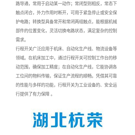
路导通，常用于启动某一动作；常闭型则相反，常态下
触点闭合，外力作用时断开，可用于紧急停止或安全保
护电路；转换型具备常开和常闭两组触点，能根据机械
部件的位置变化，灵活切换电路状态，满足复杂的控制
需求。
行程开关广泛应用于机床、自动化生产线、物流设备等
领域。在机床加工中，通过行程开关可控制工作台的移
动范围，确保加工精度；在自动化生产线，它能协调各
工位间的物料传输，保证生产流程的顺畅。凭借其可靠
的性能与多样的功能，行程开关为工业设备的、安全运
行提供了有力保障 。