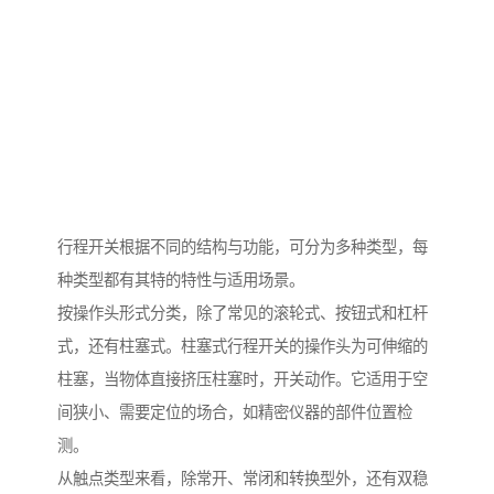
行程开关根据不同的结构与功能，可分为多种类型，每
种类型都有其特的特性与适用场景。
按操作头形式分类，除了常见的滚轮式、按钮式和杠杆
式，还有柱塞式。柱塞式行程开关的操作头为可伸缩的
柱塞，当物体直接挤压柱塞时，开关动作。它适用于空
间狭小、需要定位的场合，如精密仪器的部件位置检
测。
从触点类型来看，除常开、常闭和转换型外，还有双稳