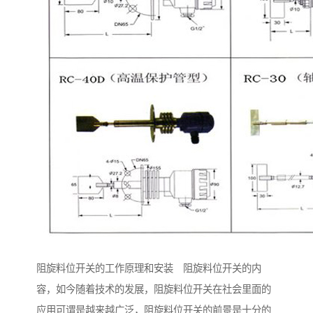
阻旋料位开关的工作原理和安装 阻旋料位开关的内
容，如今随着技术的发展，阻旋料位开关在社会里面的
应用可谓是越来越广泛，阻旋料位开关的前景是十分的