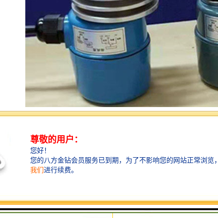
当料位开始下降时，叶片的转动不再受阻，借助弹簧的
拉力，检测机构恢复原有状态，微动开关会发出接通电