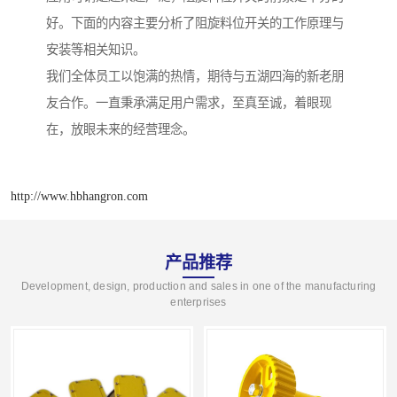
好。下面的内容主要分析了阻旋料位开关的工作原理与
安装等相关知识。
我们全体员工以饱满的热情，期待与五湖四海的新老朋
友合作。一直秉承满足用户需求，至真至诚，着眼现
在，放眼未来的经营理念。
http://www.hbhangron.com
产品推荐
Development, design, production and sales in one of the manufacturing
enterprises