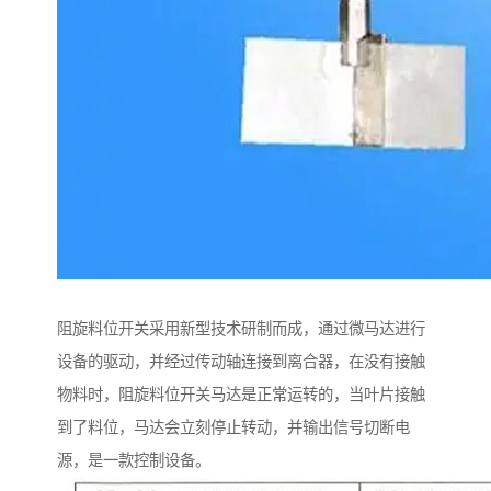
阻旋料位开关采用新型技术研制而成，通过微马达进行
设备的驱动，并经过传动轴连接到离合器，在没有接触
物料时，阻旋料位开关马达是正常运转的，当叶片接触
到了料位，马达会立刻停止转动，并输出信号切断电
源，是一款控制设备。