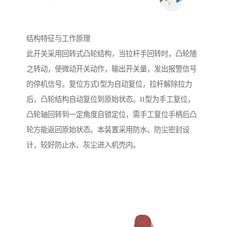
结构特征与工作原理
此开关采用回转式凸轮结构，当拉杆手回转时，凸轮随
之转动，使微动开关动作，输出开关量，发出报警信号
的停机信号。复位方式I型为自动复位，拉杆解除拉力
后，凸轮结构自动复位到原始状态。II型为手工复位，
凸轮轴回转到一定角度自锁定位，需手工复位手柄后凸
轮方能返回原始状态。本装置采用防水、防尘密封设
计，较好防止水、灰尘进入机壳内。