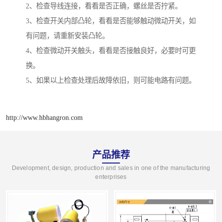
2、检查导线连接，看看是否正确，螺丝是否拧紧。
3、检查开关内部凸轮，看看是否能够触动微动开关，如
有问题，请重新安装凸轮。
4、检查微动开关触头，看看是否接触良好，必要时可更
换。
5、如果以上检查处理后故障依旧，则可能电路有问题。
http://www.hbhangron.com
产品推荐
Development, design, production and sales in one of the manufacturing
enterprises