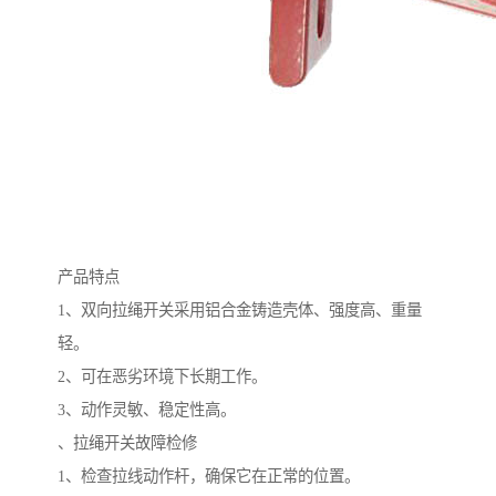
产品特点
1、双向拉绳开关采用铝合金铸造壳体、强度高、重量
轻。
2、可在恶劣环境下长期工作。
3、动作灵敏、稳定性高。
、拉绳开关故障检修
1、检查拉线动作杆，确保它在正常的位置。