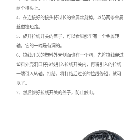
两个接头上。
4、在连接好的接头将过长的金属丝剪掉，以防两条金属
丝碰撞短路。
5、旋开拉线开关的盖子，可以看见那里有一个金属转
轴，它的一端是有洞的。
6、拉线开关的塑料外壳侧面也有一个洞，先将拉线穿过
塑料外壳洞口将拉线引入拉线开关内，再将引入的拉线
一端引入转轴，打结，将打结后过长的拉线修短，就可
以了。
7、然后旋好拉线开关的盖子，防止触电。