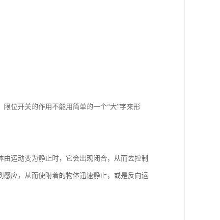
限位开关的作用不能用简单的一个“大”字来形
体由运动变为静止时，它会出现闭合，从而去控制
到感应，从而使附着的物体迅速静止，或是反向运