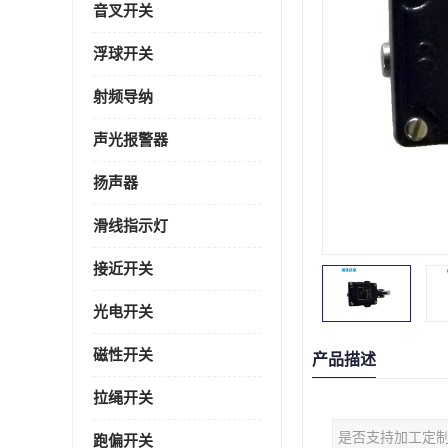
音叉开关
浮球开关
射频导纳
声光报警器
扬声器
滑线指示灯
接近开关
光电开关
磁性开关
产品描述
拉绳开关
是否支持加工定
跑偏开关