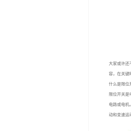
大家或许还
容，在关键
什么是限位
限位开关是
电路或电机
动和变速运