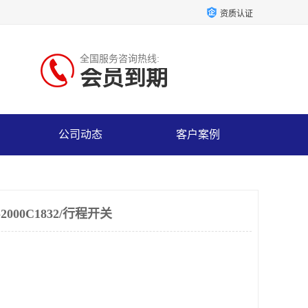
资质认证
全国服务咨询热线:
会员到期
公司动态
客户案例
2000C1832/行程开关