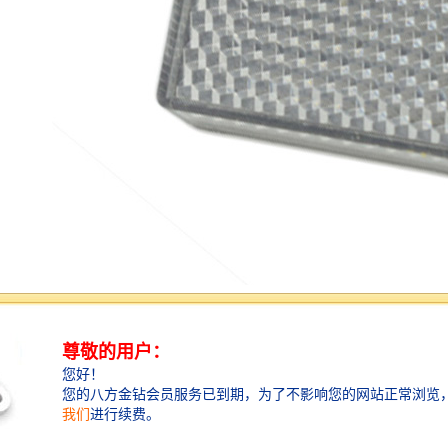
镜面反射式光电开关
镜面反射时光跟开关和漫反射光电开关类似，它的发射
器和也是在一起，但是我们在使用时，要在其正对面设