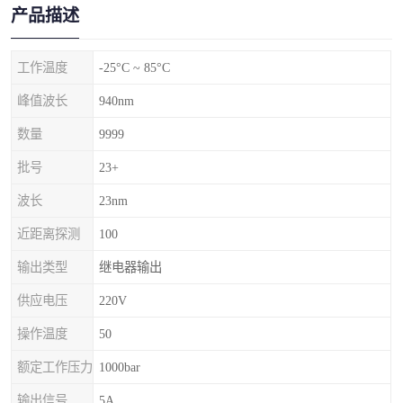
产品描述
工作温度
-25°C ~ 85°C
峰值波长
940nm
数量
9999
批号
23+
波长
23nm
近距离探测
100
输出类型
继电器输出
供应电压
220V
操作温度
50
额定工作压力
1000bar
输出信号
5A