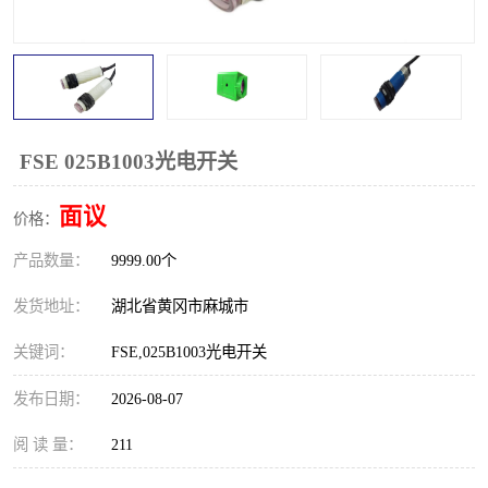
跑偏开关
打滑开关
撕裂开关
倾斜开关
溜槽堵塞检测开关
料流检测器
FSE 025B1003光电开关
限位开关
速度检测器
面议
价格：
速度传感器
行程开关
产品数量：
9999.00个
微电脑超速开关
发货地址：
湖北省黄冈市麻城市
关键词：
FSE,025B1003光电开关
发布日期：
2026-08-07
阅 读 量：
211