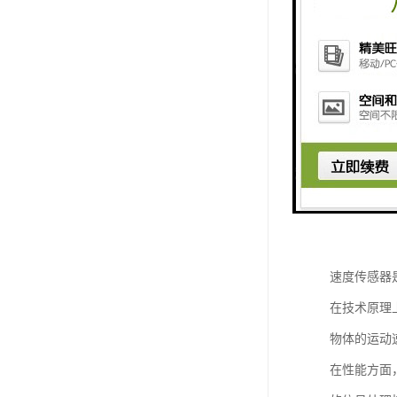
速度传感器
在技术原理
物体的运动
在性能方面