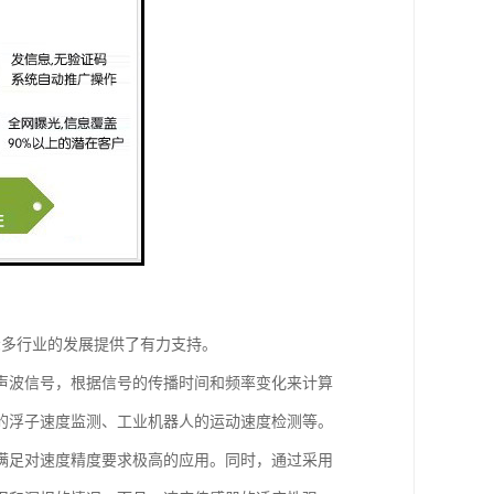
众多行业的发展提供了有力支持。
声波信号，根据信号的传播时间和频率变化来计算
的浮子速度监测、工业机器人的运动速度检测等。
满足对速度精度要求极高的应用。同时，通过采用