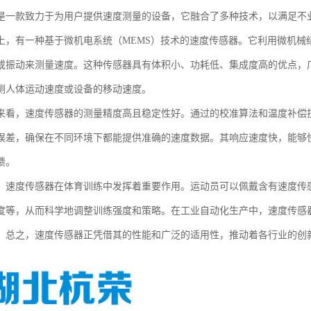
是一款致力于为用户提供速度测量的设备，它融合了多种技术，以满足不
上，有一种基于微机电系统（MEMS）技术的速度传感器。它利用微机械
或振动来测量速度。这种传感器具有体积小、功耗低、集成度高的优点，
测人体运动速度或设备的移动速度。
来看，速度传感器的测量精度高且稳定性好。通过的校准算法和温度补偿
误差，确保在不同环境下都能提供准确的速度数据。其响应速度快，能够
馈。
，速度传感器在体育训练中发挥着重要作用。运动员可以佩戴含有速度传
度等，从而科学地调整训练强度和策略。在工业自动化生产中，速度传感
。总之，速度传感器正凭借其的性能和广泛的适用性，推动着各行业的创