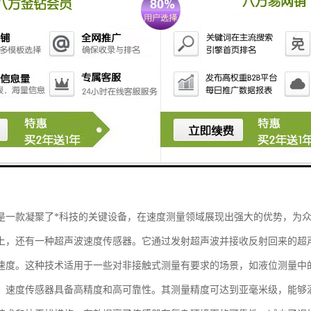
是一款凝聚了*科技的关键设备，在速度测量领域展现出强大的优势，为
上，还有一种超声波速度传感器。它通过发射超声波并接收反射回来的超
速度。这种技术适用于一些对非接触式测量有要求的场景，如液位测量中
，速度传感器具备高精度和高可靠性。其测量精度可达到亚毫米级，能够