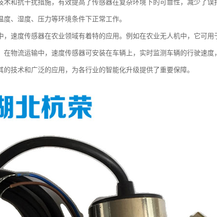
技术和抗干扰措施，有效提高了传感器在复杂环境下的可靠性，减少了误
温度、湿度、压力等环境条件下正常工作。
中，速度传感器在农业领域有着特的应用。例如在农业无人机中，它可用
。在物流运输中，速度传感器可安装在车辆上，实时监测车辆的行驶速度
其的技术和广泛的应用，为各行业的智能化升级提供了重要保障。