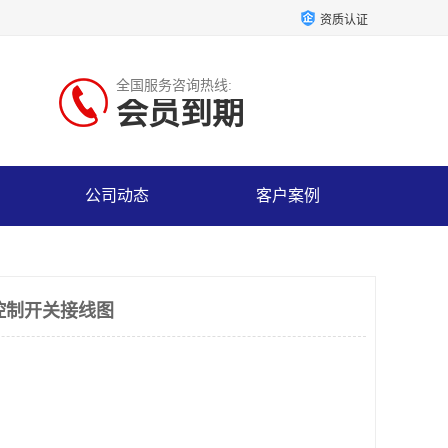
资质认证
全国服务咨询热线:
会员到期
公司动态
客户案例
度控制开关接线图