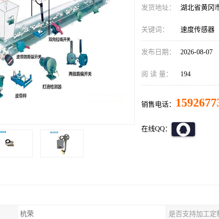
发货地址：
湖北省黄冈
关键词：
速度传感器
发布日期：
2026-08-07
阅 读 量：
194
1592677
销售电话：
在线QQ：
杭荣
是否支持加工定