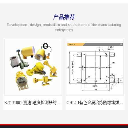
产品推荐
Development, design, production and sales in one of the manufacturing
enterprises
KJT-11801 测速-速度检测器的技术参数与应用
GHLJ-I‌有色金属冶炼防爆堵煤开关的应用