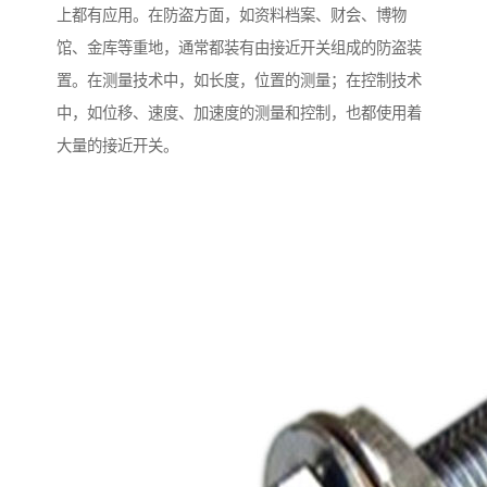
上都有应用。在防盗方面，如资料档案、财会、博物
馆、金库等重地，通常都装有由接近开关组成的防盗装
置。在测量技术中，如长度，位置的测量；在控制技术
中，如位移、速度、加速度的测量和控制，也都使用着
大量的接近开关。