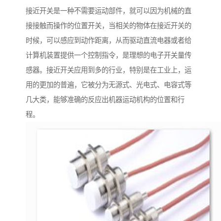
接近开关是一种不需要运动部件，就可以因为机械的直
接接触而操作的位置开关，当相关的物体在接近开关的
时候，可以感应到动作距离，从而驱动直流电器或者给
计算机装置提供一个控制指令，是理想的电子开关量传
感器。接近开关应用到多的行业，特别是在工业上，运
用的更加的普遍，它被分为无源式、光电式、电容式等
几大类，能够准确的反应出机器运动机构的位置和行
程。