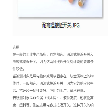
选用
在一般的工业生产场所，通常都选用涡流式接近开关和
电容式接近开关。因为这两种接近开关对环境的要求条
件较低。
当被测对象是导电物体或可以固定在一块金属物上的物
体时，一般都选用涡流式接近开关，因为它的响应频率
高、抗环境干扰性能好、应用范围广、价格较低。
若所测对象是非金属（或金属）、液位高度、粉状物高
度、塑料等。则应选用电容式接近开关。这种开关的响