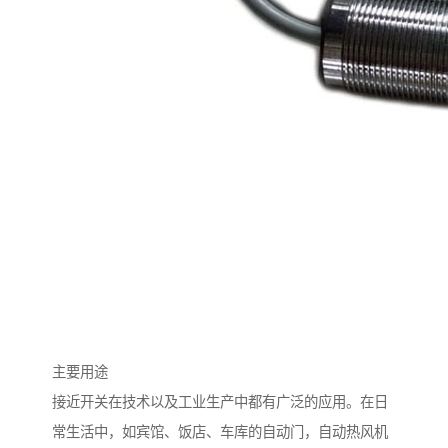
主要用途
接近开关在技术以及工业生产中都有广泛的应用。在日
常生活中，如宾馆、饭店、车库的自动门，自动热风机