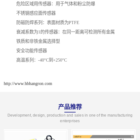
危险区域用传感器：用于气体和粉尘防爆
不锈钢感应面传感器
防磁防焊系列：表面材质为PTFE
衰减系数为1的传感器：在同一距离可检测所有金属
铁质和非铁金属选择型
安全功能传感器
高温系列：-40°C到+250°C
http://www.hbhangron.com
产品推荐
Development, design, production and sales in one of the manufacturing
enterprises