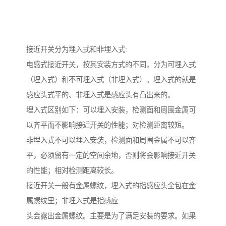
接近开关分为埋入式和非埋入式:
电感式接近开关，按其安装方式的不同，分为可埋入式
（埋入式）和不可埋入式（非埋入式）。埋入式的就是
感应头式平的、非埋入式是感应头有凸出来的。
埋入式区别如下：可以埋入安装，检测面和周围金属可
以齐平而不影响接近开关的性能；对检测距离较短。
非埋入式不可以埋入安装，检测面和周围金属不可以齐
平，必须留有一定的空间余地，否则将会影响接近开关
的性能；相对检测距离较长。
接近开关一般有金属螺纹，埋入式的指感应头全包在金
属螺纹里；非埋入式是指感应
头会露出金属螺纹。主要是为了满足安装的要求。如果