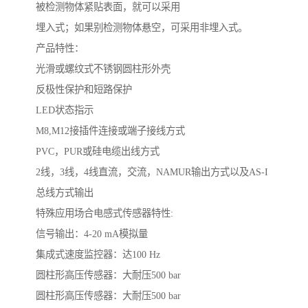
被检测物体紧贴表面，就可以采用
埋入式；如果别检测物体悬空，可采用非埋入式。
产品特性：
光滑或螺纹式不锈钢圆柱形外壳
反极性保护和短路保护
LED状态指示
M8,M12接插件连接或端子接线方式
PVC，PUR或硅电缆出线方式
2线，3线，4线直流，交流，NAMUR输出方式以及AS-I
总线方式输出
特殊应用场合电感式传感器特性:
信号输出：4-20 mA模拟量
集成式速度监控器：达100 Hz
圆柱形高压传感器：大耐压500 bar
圆柱形高压传感器：大耐压500 bar