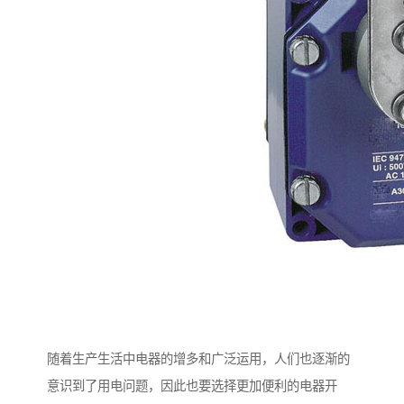
随着生产生活中电器的增多和广泛运用，人们也逐渐的
意识到了用电问题，因此也要选择更加便利的电器开