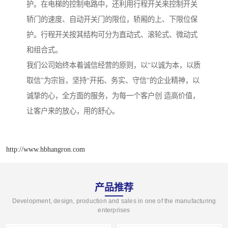
护。在电梯的控制电路中，还利用行程开关来控制开关
轿门的速度、自动开关门的限位，轿厢的上、下限位保
护。行程开关按其结构可分为直动式、滚轮式、微动式
和组合式。
我们公司始终本着诚信经营的原则，以“以诚为本，以质
取信”为宗旨，坚持“开拓、务实、守信”的企业精神，以
诚挚的心，全方面的服务，为每一个客户创 造高价值，
让客户来的放心，用的舒心。
http://www.hbhangron.com
产品推荐
Development, design, production and sales in one of the manufacturing
enterprises