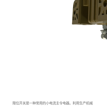
限位开关是一种常用的小电流主令电器。利用生产机械