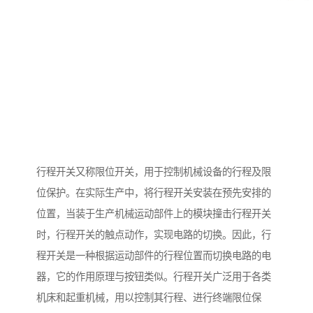
行程开关又称限位开关，用于控制机械设备的行程及限
位保护。在实际生产中，将行程开关安装在预先安排的
位置，当装于生产机械运动部件上的模块撞击行程开关
时，行程开关的触点动作，实现电路的切换。因此，行
程开关是一种根据运动部件的行程位置而切换电路的电
器，它的作用原理与按钮类似。行程开关广泛用于各类
机床和起重机械，用以控制其行程、进行终端限位保