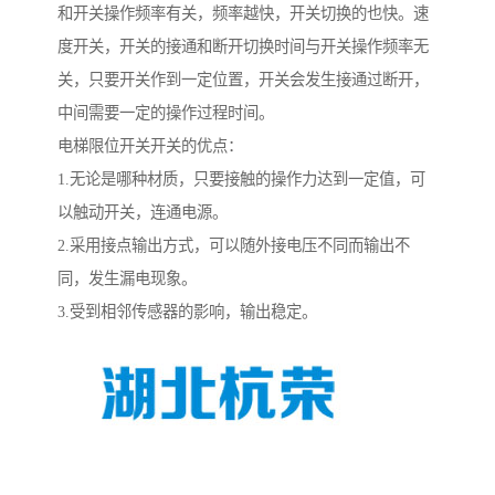
和开关操作频率有关，频率越快，开关切换的也快。速
度开关，开关的接通和断开切换时间与开关操作频率无
关，只要开关作到一定位置，开关会发生接通过断开，
中间需要一定的操作过程时间。
电梯限位开关开关的优点：
1.无论是哪种材质，只要接触的操作力达到一定值，可
以触动开关，连通电源。
2.采用接点输出方式，可以随外接电压不同而输出不
同，发生漏电现象。
3.受到相邻传感器的影响，输出稳定。