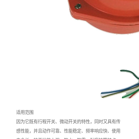
适用范围
因为它既有行程开关、微动开关的特性，同时又具有传
感性能，并且动作可靠、性能稳定、频率响应快、使用