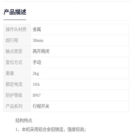
产品描述
操作头材质
金属
超行程
30mm
触点类型
两开两闭
复位方式
手动
重量
2kg
额定电流
10A
防护等级
IP67
产品系列
行程开关
结构特点
1、本机采用铝合金铝铸造，强度较高；