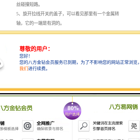
丝碰撞短路。
5、旋开拉线开关的盖子，可以看见那里有一个金属转
轴，它的一端是有洞的。
6、拉线开关的塑料外壳侧面也有一个洞，先将拉线穿过
塑料外壳洞口将拉线引入拉线开关内，再将引入的拉线
一端引入转轴，打结，将打结后过长的拉线修短，就可
以了。
7、然后旋好拉线开关的盖子，防止触电。