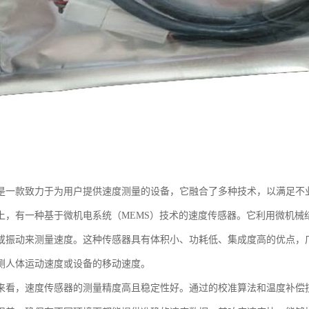
是一款致力于为用户提供速度测量的设备，它融合了多种技术，以满足不
上，有一种基于微机电系统（MEMS）技术的速度传感器。它利用微机械
或振动来测量速度。这种传感器具有体积小、功耗低、集成度高的优点，
测人体运动速度或设备的移动速度。
来看，速度传感器的测量精度高且稳定性好。通过的校准算法和温度补偿