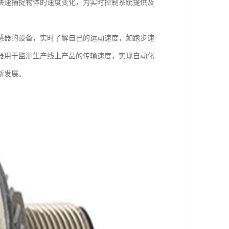
快速捕捉物体的速度变化，为实时控制系统提供及
感器的设备，实时了解自己的运动速度，如跑步速
器用于监测生产线上产品的传输速度，实现自动化
新发展。