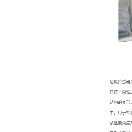
速度传感器
在技术原理
结构的变形
中，用于检
从性能角度