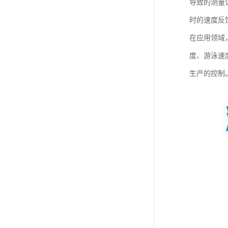
导致的测量
时的速度反
在应用领域
度、游泳速
生产的控制