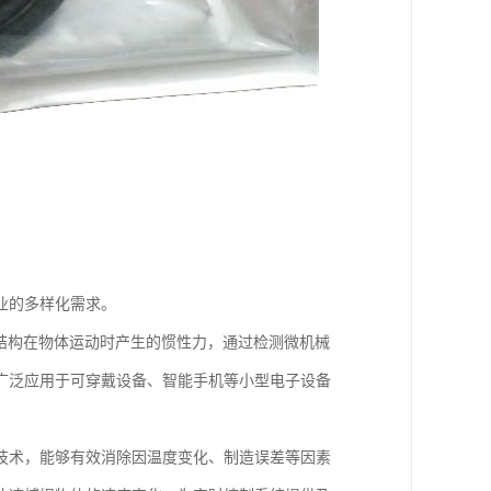
业的多样化需求。
结构在物体运动时产生的惯性力，通过检测微机械
广泛应用于可穿戴设备、智能手机等小型电子设备
技术，能够有效消除因温度变化、制造误差等因素