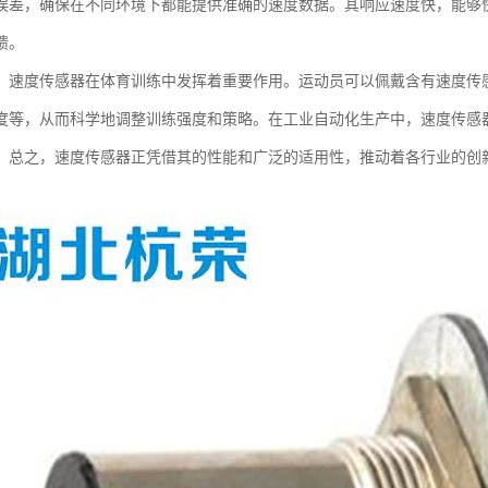
误差，确保在不同环境下都能提供准确的速度数据。其响应速度快，能够
馈。
，速度传感器在体育训练中发挥着重要作用。运动员可以佩戴含有速度传
度等，从而科学地调整训练强度和策略。在工业自动化生产中，速度传感
。总之，速度传感器正凭借其的性能和广泛的适用性，推动着各行业的创