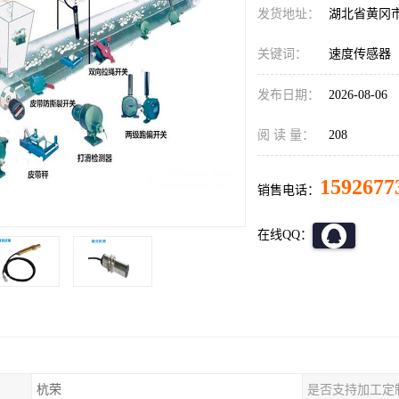
发货地址：
湖北省黄冈
关键词：
速度传感器
发布日期：
2026-08-06
阅 读 量：
208
1592677
销售电话：
在线QQ：
杭荣
是否支持加工定