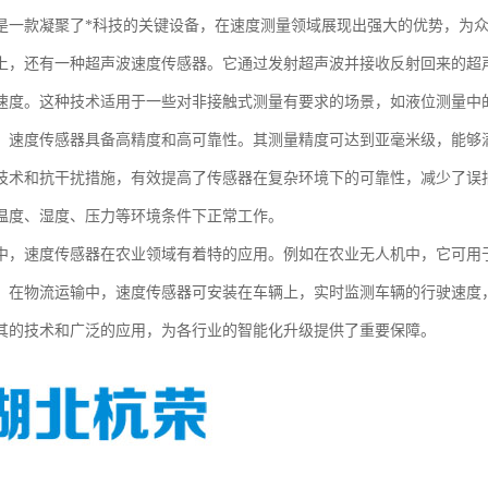
是一款凝聚了*科技的关键设备，在速度测量领域展现出强大的优势，为
上，还有一种超声波速度传感器。它通过发射超声波并接收反射回来的超
速度。这种技术适用于一些对非接触式测量有要求的场景，如液位测量中
，速度传感器具备高精度和高可靠性。其测量精度可达到亚毫米级，能够
技术和抗干扰措施，有效提高了传感器在复杂环境下的可靠性，减少了误
温度、湿度、压力等环境条件下正常工作。
中，速度传感器在农业领域有着特的应用。例如在农业无人机中，它可用
。在物流运输中，速度传感器可安装在车辆上，实时监测车辆的行驶速度
其的技术和广泛的应用，为各行业的智能化升级提供了重要保障。