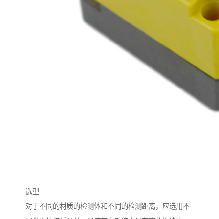
选型
对于不同的材质的检测体和不同的检测距离，应选用不