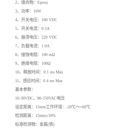
2、填充物：Epoxy
3、功率：10W
4、开关电压：100 VDC
5、开关电流：0.5A
6、崩溃电压：220 VDC
7、负载电流：1.0A
8、接蚀电阻：100 mΩ
9、绝缘电阻：108Ω
10、释放时间：0.1 ms Max
11、感应时间：0.4 ms Max
基本参数：
10-30VDC、90-250VAC电压
设定距离：15mm工作环境：-20℃～+60℃
检测距离：15mm±10%
标准检测物：金属(铁)