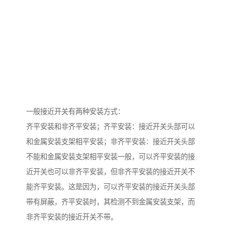
一般接近开关有两种安装方式：
齐平安装和非齐平安装；齐平安装：接近开关头部可以
和金属安装支架相平安装；非齐平安装：接近开关头部
不能和金属安装支架相平安装一般，可以齐平安装的接
近开关也可以非齐平安装，但非齐平安装的接近开关不
能齐平安装。这是因为，可以齐平安装的接近开关头部
带有屏蔽，齐平安装时，其检测不到金属安装支架，而
非齐平安装的接近开关不带。