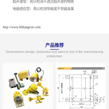
超声波型：用以检测不透过超声波的物质
电磁感应型：用以检测导磁或不导磁金属
http://www.hbhangron.com
产品推荐
Development, design, production and sales in one of the manufacturing
enterprises