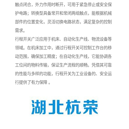
触点闭合，外力作用时断开，可用于紧急停止或安全保
护电路；转换型具备常开和常闭两组触点，能根据机械
部件的位置变化，灵活切换电路状态，满足复杂的控制
需求。
行程开关广泛应用于机床、自动化生产线、物流设备等
领域。在机床加工中，通过行程开关可控制工作台的移
动范围，确保加工精度；在自动化生产线，它能协调各
工位间的物料传输，保证生产流程的顺畅。凭借其可靠
的性能与多样的功能，行程开关为工业设备的、安全运
行提供了有力保障 。