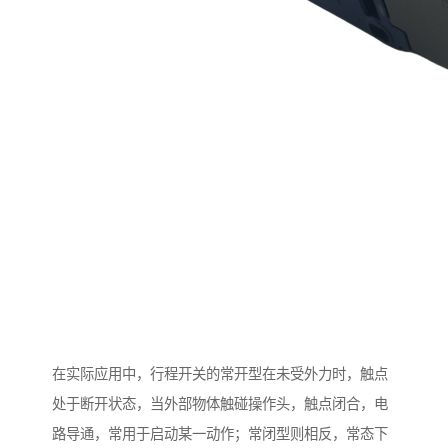
在实际应用中，行程开关的常开型在未受外力时，触点
处于断开状态，当外部物体触碰操作头，触点闭合，电
路导通，常用于启动某一动作；常闭型则相反，常态下