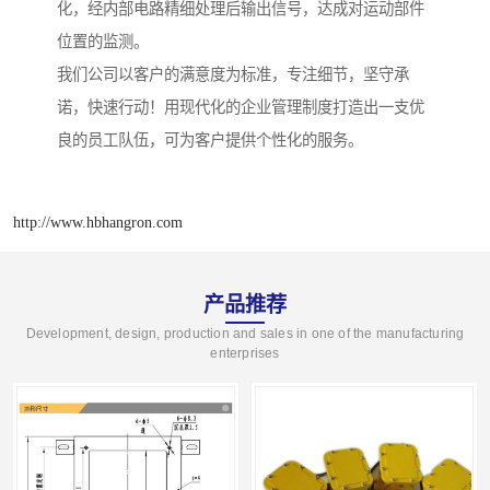
化，经内部电路精细处理后输出信号，达成对运动部件
位置的监测。
我们公司以客户的满意度为标准，专注细节，坚守承
诺，快速行动！用现代化的企业管理制度打造出一支优
良的员工队伍，可为客户提供个性化的服务。
http://www.hbhangron.com
产品推荐
Development, design, production and sales in one of the manufacturing
enterprises