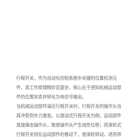
行程开关，作为自动化控制系统中关键的位置检测元
件，其工作原理精妙且复杂，核心在于感知机械运动部
件的位置状态并转化为电信号输出。
当机械运动部件逼近行程开关时，行程开关的操作头当
其冲受到外力激发。以直动式行程开关为例，运动部件
直接撞击操作头，致使操作头产生线性位移；而滚轮式
行程开关则在运动部件的推动下，使滚轮转动，进而带