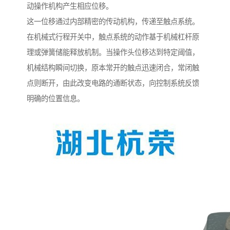
动操作机构产生相应位移。
这一位移通过内部精密的传动机构，传递至触点系统。
在机械式行程开关中，触点系统的动作基于机械杠杆原
理或弹簧储能释放机制。当操作头位移达到特定阈值，
机械结构瞬间切换，原本常开的触点迅速闭合，常闭触
点则断开，由此改变电路的通断状态，向控制系统反馈
明确的位置信息。