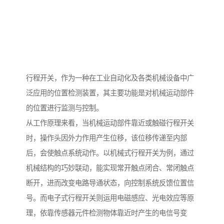
行程开关，作为一种在工业自动化及各类机械设备中广
泛应用的位置检测装置，其主要功能是对机械运动部件
的位置进行监测与控制。
从工作原理来看，当机械运动部件靠近或触碰行程开关
时，操作头因外力作用产生位移，该位移传递至内部
后，会使触点系统动作。以机械式行程开关为例，通过
机械结构的巧妙联动，能实现常开触点闭合、常闭触点
断开，进而改变电路导通状态，向控制系统反馈位置信
号。而电子式行程开关则运用电磁感应、光电效应等原
理，依靠传感器元件检测物体靠近时产生的电信号变