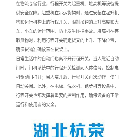
在物流仓储行业，行程开关为起重机、堆高机等设备提
供安全保障。起重机在吊运货物时，通过安装在起升机
构和运行机构上的行程开关，限制吊钩的上升高度和大
车、小车的运行范围，防止发生碰撞事故。堆高机在存
取货物时，利用行程开关确定货叉的上升、下降位置，
确保货物准确放置在货架上。
日常生活中的自动门也离不开行程开关。当人靠近自动
门时，门机系统中的行程开关检测到人体信号，控制电
机驱动门打开；当人离开后，行程开关再次动作，使门
自动关闭。此外，在电梯、洗衣机、跑步机等设备中，
行程开关也都发挥着重要的控制作用，确保设备的正常
运行和使用者的安全。