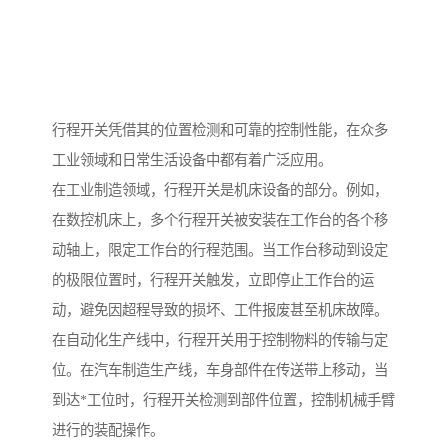
行程开关凭借其的位置检测和可靠的控制性能，在众多
工业领域和日常生活设备中都有着广泛应用。
在工业制造领域，行程开关是机床设备的部分。例如，
在数控机床上，多个行程开关被安装在工作台的各个移
动轴上，限定工作台的行程范围。当工作台移动到设定
的极限位置时，行程开关触发，立即停止工作台的运
动，避免因超程导致的损坏、工件报废甚至机床故障。
在自动化生产线中，行程开关用于控制物料的传输与定
位。在汽车制造生产线，车身部件在传送带上移动，当
到达*工位时，行程开关检测到部件位置，控制机械手臂
进行的装配操作。