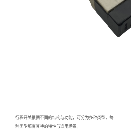
行程开关根据不同的结构与功能，可分为多种类型，每
种类型都有其特的特性与适用场景。