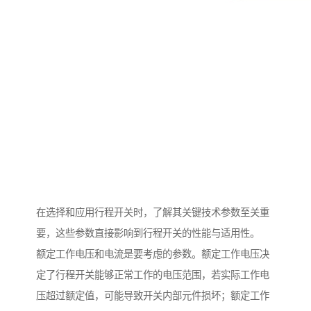
在选择和应用行程开关时，了解其关键技术参数至关重
要，这些参数直接影响到行程开关的性能与适用性。
额定工作电压和电流是要考虑的参数。额定工作电压决
定了行程开关能够正常工作的电压范围，若实际工作电
压超过额定值，可能导致开关内部元件损坏；额定工作