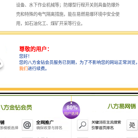
设备、水下作业机械等；防爆型行程开关则具备防爆外
壳和特殊的电气隔离措施，能在易燃易爆环境中安全使
用，如石油化工、煤矿开采等行业。
不同类型的行程开关以其各自的特性，满足了工业生产
中多样化的需求，在保障设备安全运行与控制方面发挥
着关键作用。