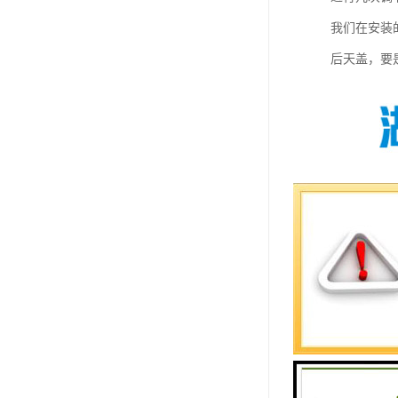
我们在安装
后天盖，要