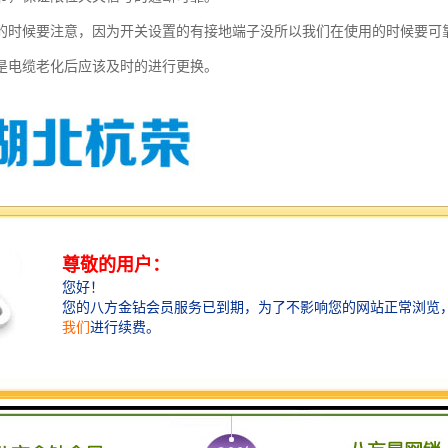
的时候要注意，因为开关设置的有接地端子没所以我们在使用的时候要可
是电缆老化后应该及时的进行更换。