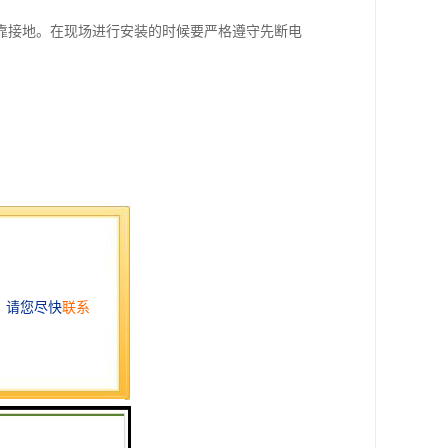
靠接地。在现场进行安装的时候要严格遵守先断电