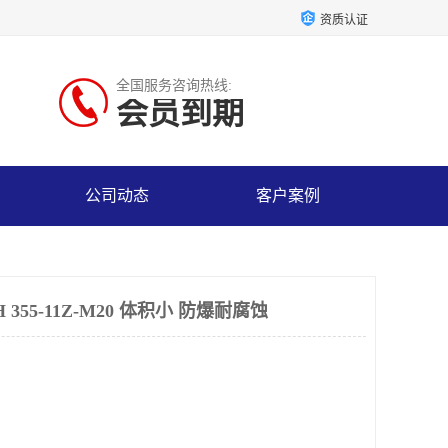
资质认证
全国服务咨询热线:
会员到期
公司动态
客户案例
355-11Z-M20 体积小 防爆耐腐蚀