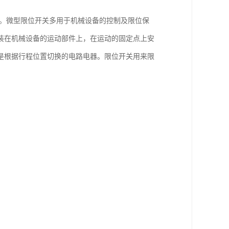
等。微型限位开关多用于机械设备的控制及限位保
装在机械设备的运动部件上，在运动的固定点上安
是根据行程位置切换的电路电器。限位开关用来限