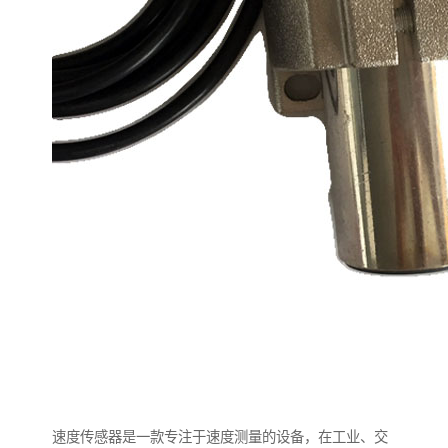
速度传感器是一款专注于速度测量的设备，在工业、交