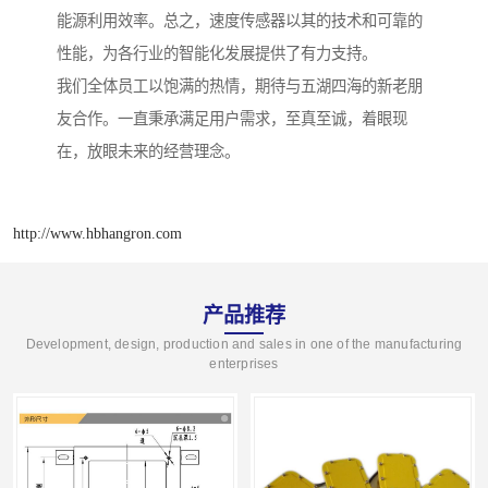
能源利用效率。总之，速度传感器以其的技术和可靠的
性能，为各行业的智能化发展提供了有力支持。
我们全体员工以饱满的热情，期待与五湖四海的新老朋
友合作。一直秉承满足用户需求，至真至诚，着眼现
在，放眼未来的经营理念。
http://www.hbhangron.com
产品推荐
Development, design, production and sales in one of the manufacturing
enterprises