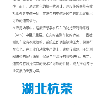
性。而且，通过优化的抗干扰设计，速度传感器能有效
抵御外界电磁干扰，在复杂的电磁环境中也能稳定输出
可靠的速度信号。
在应用场景中，速度传感器在汽车的防抱死制动系统
（ABS）中至关重要。它实时监测车轮的转速，一旦检
测到车轮有抱死趋势，系统立即调整制动压力，保障行
车安全。在工业自动化生产线上，速度传感器用于监测
输送带的运行速度，保证生产流程的顺畅进行。总之，
速度传感器凭借其的技术和可靠的性能，成为推动各行
业发展的重要力量。