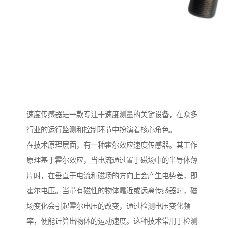
速度传感器是一款专注于速度测量的关键设备，在众多
行业的运行监测和控制环节中扮演着核心角色。
在技术原理层面，有一种霍尔效应速度传感器。其工作
原理基于霍尔效应，当电流通过置于磁场中的半导体薄
片时，在垂直于电流和磁场的方向上会产生电势差，即
霍尔电压。当带有磁性的物体靠近或远离传感器时，磁
场变化会引起霍尔电压的改变，通过检测电压变化频
率，便能计算出物体的运动速度。这种技术常用于检测