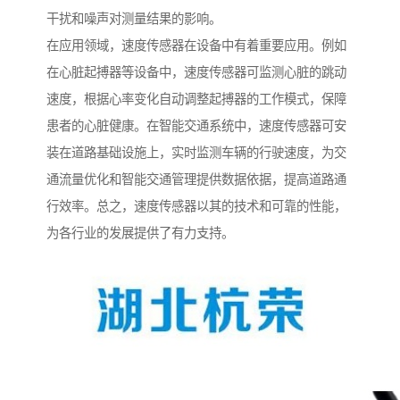
干扰和噪声对测量结果的影响。
在应用领域，速度传感器在设备中有着重要应用。例如
在心脏起搏器等设备中，速度传感器可监测心脏的跳动
速度，根据心率变化自动调整起搏器的工作模式，保障
患者的心脏健康。在智能交通系统中，速度传感器可安
装在道路基础设施上，实时监测车辆的行驶速度，为交
通流量优化和智能交通管理提供数据依据，提高道路通
行效率。总之，速度传感器以其的技术和可靠的性能，
为各行业的发展提供了有力支持。