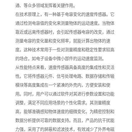
通、等众多领域发挥着关键作用。
在技术原理上，有一种基于电容变化的速度传感器。它
通过检测电容值的变化来测量物体的运动速度。当物体
靠近或远离传感器时，会引起传感器电容的改变，通过
测量电容的变化量和变化频率，就能计算出物体的速
度。这种技术常用于一些对测量精度和稳定性要求较高
的场合，如电子设备中微小部件的运动速度监测。
从性能特点来看，速度传感器具备高度的集成性和灵活
性。它将传感器元件、信号处理电路、数据存储和传输
模块等高度集成在一个紧凑的外壳内，方便安装和使
用。同时，用户可以通过软件对其进行参数设置和功能
调整，满足不同应用场景的个性化需求。其测量精度
高，能够准确感知物体速度的细微变化，为精密控制和
数据分析提供可靠的数据支持。而且，产品的抗干扰能
力强，采用了的屏蔽和滤波技术，有效减少了外界电磁