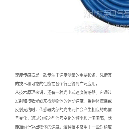
速度传感器是一款专注于速度测量的重要设备，凭借其
的技术和可靠的性能在各个行业得到广泛应用。
从技术原理来讲，还有一种光电式速度传感器。它通过
发射和接收光线来检测物体的运动速度。当物体遮挡或
反射光线时，传感器内部的光电元件会产生相应的电信
号变化，通过分析这些信号变化的频率和时间间隔，就
能准确计算出物体的速度。这种技术常用于一些对精度