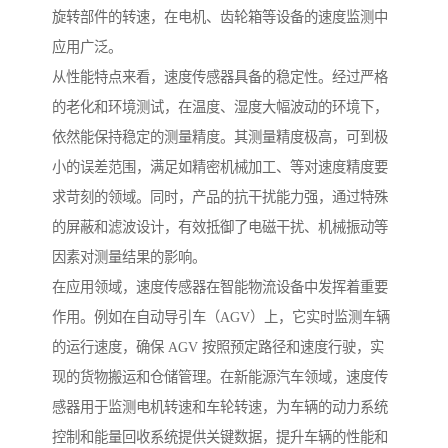
旋转部件的转速，在电机、齿轮箱等设备的速度监测中
应用广泛。
从性能特点来看，速度传感器具备的稳定性。经过严格
的老化和环境测试，在温度、湿度大幅波动的环境下，
依然能保持稳定的测量精度。其测量精度极高，可到极
小的误差范围，满足如精密机械加工、等对速度精度要
求苛刻的领域。同时，产品的抗干扰能力强，通过特殊
的屏蔽和滤波设计，有效抵御了电磁干扰、机械振动等
因素对测量结果的影响。
在应用领域，速度传感器在智能物流设备中发挥着重要
作用。例如在自动导引车（AGV）上，它实时监测车辆
的运行速度，确保 AGV 按照预定路径和速度行驶，实
现的货物搬运和仓储管理。在新能源汽车领域，速度传
感器用于监测电机转速和车轮转速，为车辆的动力系统
控制和能量回收系统提供关键数据，提升车辆的性能和