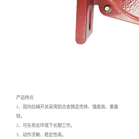
产品特点
1、双向拉绳开关采用铝合金铸造壳体、强度高、重量
轻。
2、可在恶劣环境下长期工作。
3、动作灵敏、稳定性高。