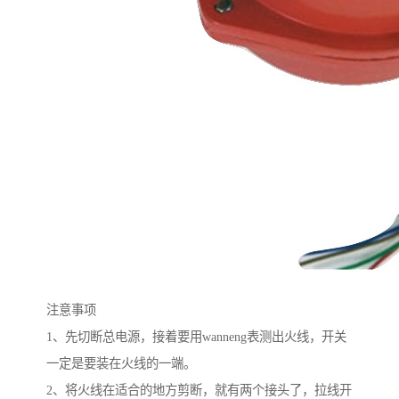
注意事项
1、先切断总电源，接着要用wanneng表测出火线，开关
一定是要装在火线的一端。
2、将火线在适合的地方剪断，就有两个接头了，拉线开