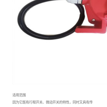
适用范围
因为它既有行程开关、微动开关的特性，同时又具有传