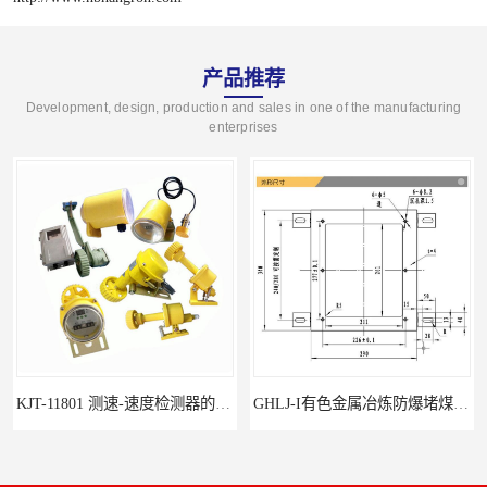
产品推荐
Development, design, production and sales in one of the manufacturing
enterprises
KJT-11801 测速-速度检测器的技术参数与应用
GHLJ-I‌有色金属冶炼防爆堵煤开关的应用