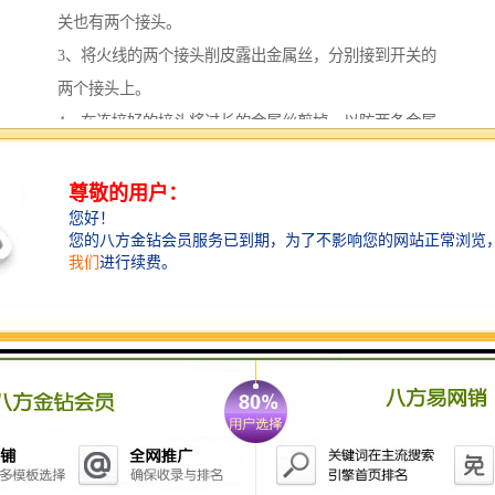
关也有两个接头。
3、将火线的两个接头削皮露出金属丝，分别接到开关的
两个接头上。
4、在连接好的接头将过长的金属丝剪掉，以防两条金属
丝碰撞短路。
5、旋开拉线开关的盖子，可以看见那里有一个金属转
轴，它的一端是有洞的。
6、拉线开关的塑料外壳侧面也有一个洞，先将拉线穿过
塑料外壳洞口将拉线引入拉线开关内，再将引入的拉线
一端引入转轴，打结，将打结后过长的拉线修短，就可
以了。
7、然后旋好拉线开关的盖子，防止触电。