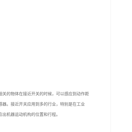
相关的物体在接近开关的时候，可以感应到动作距
感器。接近开关应用到多的行业，特别是在工业
应出机器运动机构的位置和行程。