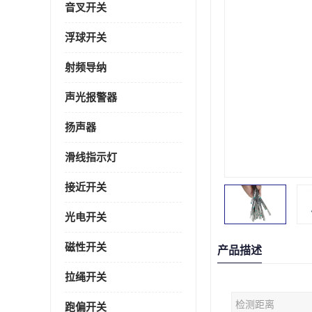
音叉开关
浮球开关
射频导纳
声光报警器
扬声器
滑线指示灯
接近开关
光电开关
磁性开关
产品描述
拉绳开关
检测距离
跑偏开关