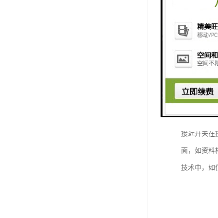
主要用途
接近开关在
面，如资料
技术中，如