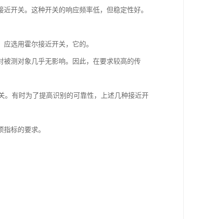
接近开关。这种开关的响应频率低，但稳定性好。
，应选用霍尔接近开关，它的。
对被测对象几乎无影响。因此，在要求较高的传
近开关。有时为了提高识别的可靠性，上述几种接近开
项指标的要求。