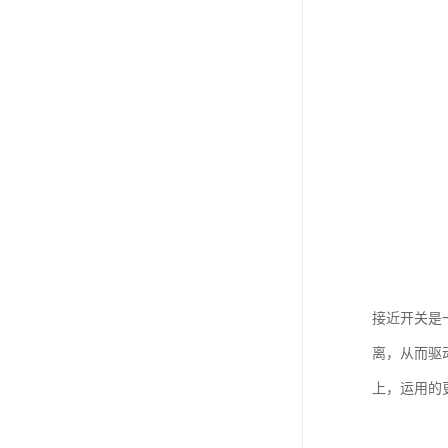
接近开关是
离，从而驱
上，运用的