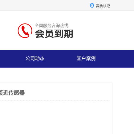
资质认证
全国服务咨询热线:
会员到期
公司动态
客户案例
温接近传感器