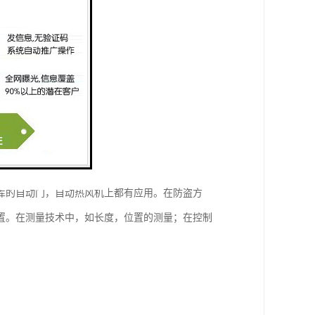
库的自动门，自动热风机上都有应用。在防盗方
置。在测量技术中，如长度，位置的测量；在控制