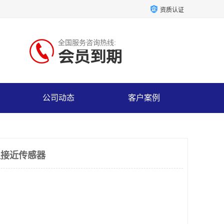
资质认证
全国服务咨询热线:
会员到期
公司动态
客户案例
高温接近传感器