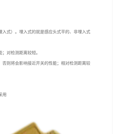
埋入式）。埋入式的就是感应头式平的、非埋入式
能；对检测距离较短。
，否则将会影响接近开关的性能；相对检测距离较
采用