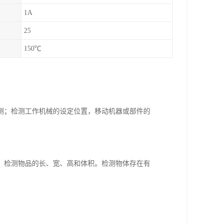
1A
25
150℃
测；检测工作机械的设定位置，移动机器或部件的
；检测物品的长、宽、高和体积。检测物体存在有