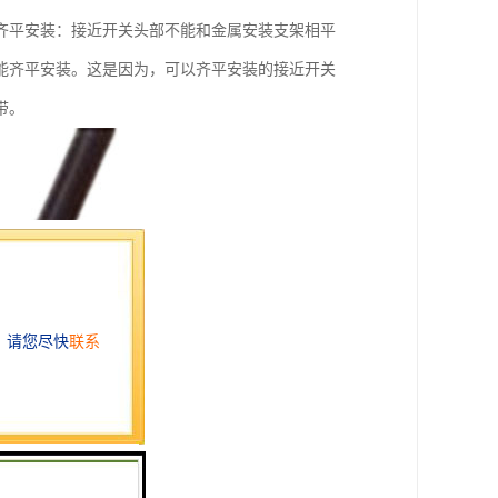
齐平安装：接近开关头部不能和金属安装支架相平
能齐平安装。这是因为，可以齐平安装的接近开关
带。