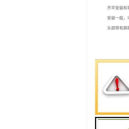
齐平安装和
安装一般，
头部带有屏