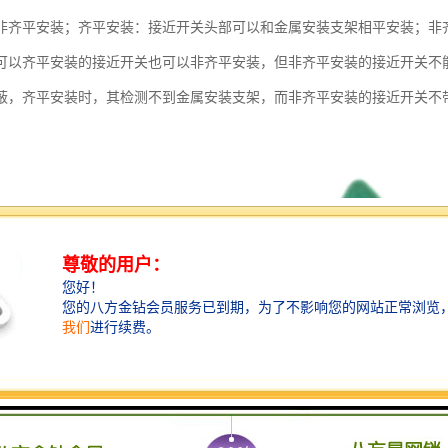
非齐平安装；齐平安装：接近开关头部可以和金属安装支架相平安装；非
可以齐平安装的接近开关也可以非齐平安装，但非齐平安装的接近开关不
蔽，齐平安装时，其检测不到金属安装支架，而非齐平安装的接近开关不