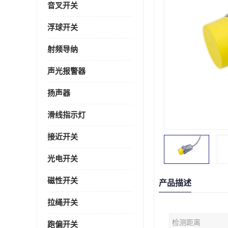
音叉开关
浮球开关
射频导纳
声光报警器
扬声器
滑线指示灯
接近开关
光电开关
磁性开关
产品描述
拉绳开关
检测距离
跑偏开关