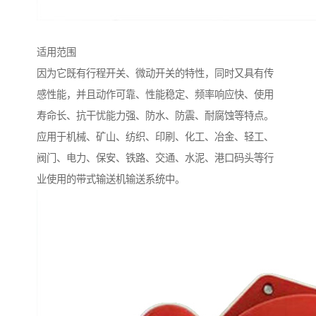
适用范围
因为它既有行程开关、微动开关的特性，同时又具有传
感性能，并且动作可靠、性能稳定、频率响应快、使用
寿命长、抗干忧能力强、防水、防震、耐腐蚀等特点。
应用于机械、矿山、纺织、印刷、化工、冶金、轻工、
阀门、电力、保安、铁路、交通、水泥、港口码头等行
业使用的带式输送机输送系统中。