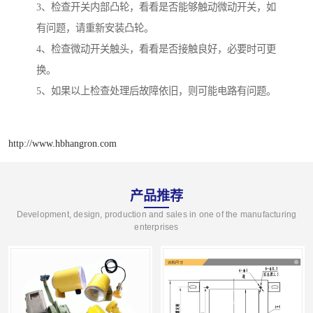
3、检查开关内部凸轮，看看是否能够触动微动开关，如
有问题，请重新安装凸轮。
4、检查微动开关触头，看看是否接触良好，必要时可更
换。
5、如果以上检查处理后故障依旧，则可能电路有问题。
http://www.hbhangron.com
产品推荐
Development, design, production and sales in one of the manufacturing
enterprises