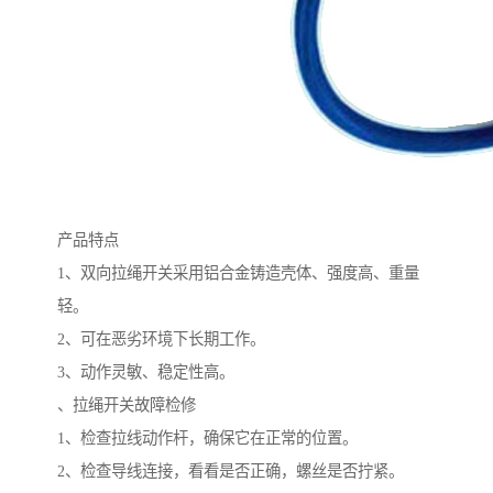
产品特点
1、双向拉绳开关采用铝合金铸造壳体、强度高、重量
轻。
2、可在恶劣环境下长期工作。
3、动作灵敏、稳定性高。
、拉绳开关故障检修
1、检查拉线动作杆，确保它在正常的位置。
2、检查导线连接，看看是否正确，螺丝是否拧紧。