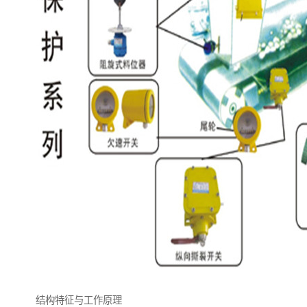
结构特征与工作原理