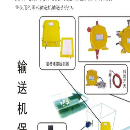
业使用的带式输送机输送系统中。