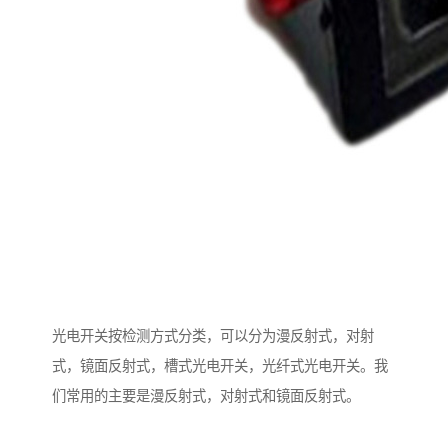
光电开关按检测方式分类，可以分为漫反射式，对射
式，镜面反射式，槽式光电开关，光纤式光电开关。我
们常用的主要是漫反射式，对射式和镜面反射式。