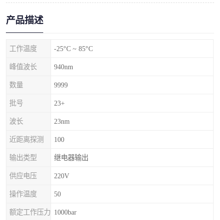
产品描述
工作温度
-25°C ~ 85°C
峰值波长
940nm
数量
9999
批号
23+
波长
23nm
近距离探测
100
输出类型
继电器输出
供应电压
220V
操作温度
50
额定工作压力
1000bar