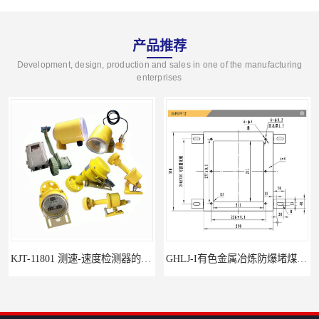
产品推荐
Development, design, production and sales in one of the manufacturing
enterprises
KJT-11801 测速-速度检测器的技术参数与应用
GHLJ-I‌有色金属冶炼防爆堵煤开关的应用