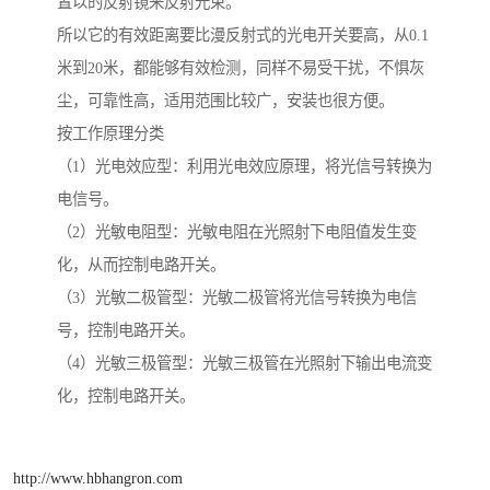
置以的反射镜来反射光束。
所以它的有效距离要比漫反射式的光电开关要高，从0.1
米到20米，都能够有效检测，同样不易受干扰，不惧灰
尘，可靠性高，适用范围比较广，安装也很方便。
按工作原理分类
（1）光电效应型：利用光电效应原理，将光信号转换为
电信号。
（2）光敏电阻型：光敏电阻在光照射下电阻值发生变
化，从而控制电路开关。
（3）光敏二极管型：光敏二极管将光信号转换为电信
号，控制电路开关。
（4）光敏三极管型：光敏三极管在光照射下输出电流变
化，控制电路开关。
http://www.hbhangron.com