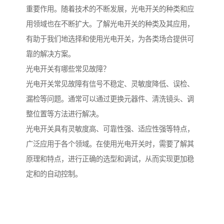
重要作用。随着技术的不断发展，光电开关的种类和应
用领域也在不断扩大。了解光电开关的种类及其应用，
有助于我们地选择和使用光电开关，为各类场合提供可
靠的解决方案。
光电开关有哪些常见故障？
光电开关常见故障有信号不稳定、灵敏度降低、误检、
漏检等问题。通常可以通过更换元器件、清洗镜头、调
整位置等方法进行解决。
光电开关具有灵敏度高、可靠性强、适应性强等特点，
广泛应用于各个领域。在使用光电开关时，需要了解其
原理和特点，进行正确的选型和调试，从而实现更加稳
定和的自动控制。