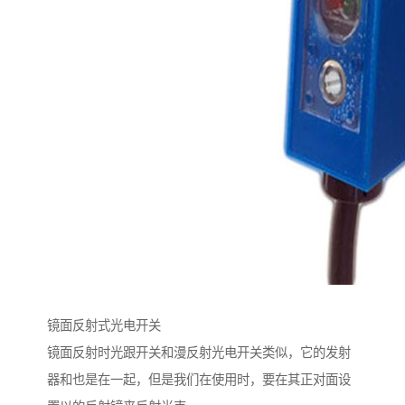
镜面反射式光电开关
镜面反射时光跟开关和漫反射光电开关类似，它的发射
器和也是在一起，但是我们在使用时，要在其正对面设