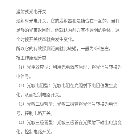
漫射式光电开关
漫射时光电开关，它的发射器和是结合在一起的，当有
足够的光束返回时，他就认为前方有不透明的物体，这
个时候开关状态就会发生变化。
所以它的有效探测距离就比较短，一般为3米左右。
按工作原理分类
（1）光电效应型：利用光电效应原理，将光信号转换为
电信号。
（2）光敏电阻型：光敏电阻在光照射下电阻值发生变
化，从而控制电路开关。
（3）光敏二极管型：光敏二极管将光信号转换为电信
号，控制电路开关。
（4）光敏三极管型：光敏三极管在光照射下输出电流变
化，控制电路开关。