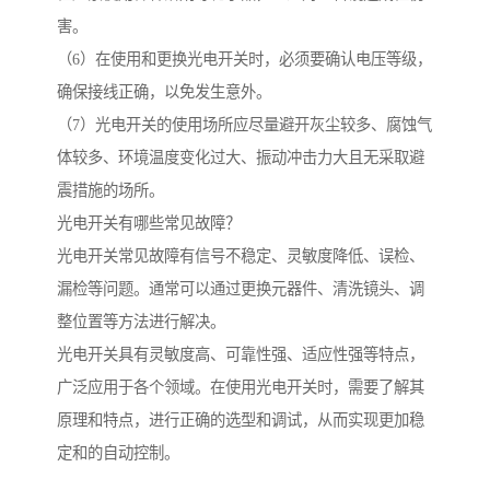
害。
（6）在使用和更换光电开关时，必须要确认电压等级，
确保接线正确，以免发生意外。
（7）光电开关的使用场所应尽量避开灰尘较多、腐蚀气
体较多、环境温度变化过大、振动冲击力大且无采取避
震措施的场所。
光电开关有哪些常见故障？
光电开关常见故障有信号不稳定、灵敏度降低、误检、
漏检等问题。通常可以通过更换元器件、清洗镜头、调
整位置等方法进行解决。
光电开关具有灵敏度高、可靠性强、适应性强等特点，
广泛应用于各个领域。在使用光电开关时，需要了解其
原理和特点，进行正确的选型和调试，从而实现更加稳
定和的自动控制。