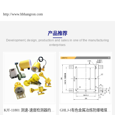
http://www.hbhangron.com
产品推荐
Development, design, production and sales in one of the manufacturing
enterprises
KJT-11801 测速-速度检测器的技术参数与应用
GHLJ-I‌有色金属冶炼防爆堵煤开关的应用