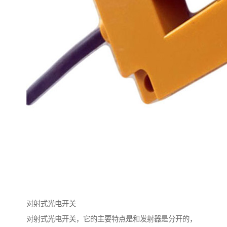
对射式光电开关
对射式光电开关，它的主要特点是和发射器是分开的，