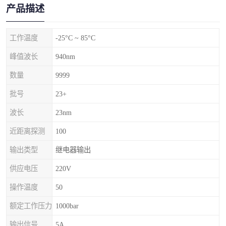
产品描述
工作温度
-25°C ~ 85°C
峰值波长
940nm
数量
9999
批号
23+
波长
23nm
近距离探测
100
输出类型
继电器输出
供应电压
220V
操作温度
50
额定工作压力
1000bar
输出信号
5A