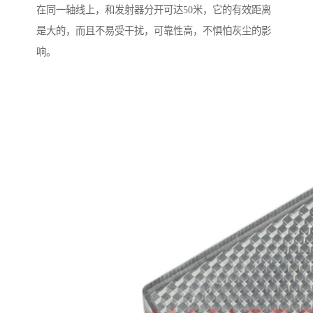
在同一轴线上，和发射器分开可达50米，它的有效距离
是大的，而且不易受干扰，可靠性高，不惧怕灰尘的影
响。