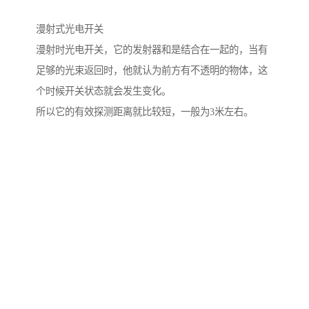
漫射式光电开关
漫射时光电开关，它的发射器和是结合在一起的，当有
足够的光束返回时，他就认为前方有不透明的物体，这
个时候开关状态就会发生变化。
所以它的有效探测距离就比较短，一般为3米左右。