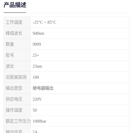
产品描述
工作温度
-25°C ~ 85°C
峰值波长
940nm
数量
9999
批号
23+
波长
23nm
近距离探测
100
输出类型
继电器输出
供应电压
220V
操作温度
50
额定工作压力
1000bar
输出信号
5A