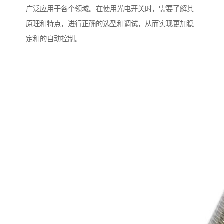
广泛应用于各个领域。在使用光电开关时，需要了解其
原理和特点，进行正确的选型和调试，从而实现更加稳
定和的自动控制。