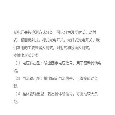
光电开关按检测方式分类，可以分为漫反射式，对射
式，镜面反射式，槽式光电开关，光纤式光电开关。我
们常用的主要是漫反射式，对射式和镜面反射式。
按输出形式分类
（1）电压输出型：输出固定电压信号，用于驱动其他电
路。
（2）电流输出型：输出固定电流信号，可直接驱动负
载。
（3）晶体管输出型：输出晶体管信号，可驱动较大负
载。