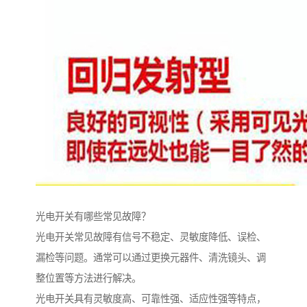
光电开关有哪些常见故障？
光电开关常见故障有信号不稳定、灵敏度降低、误检、
漏检等问题。通常可以通过更换元器件、清洗镜头、调
整位置等方法进行解决。
光电开关具有灵敏度高、可靠性强、适应性强等特点，