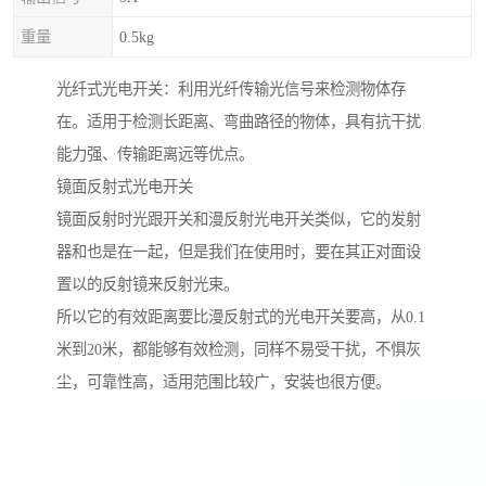
重量
0.5kg
光纤式光电开关：利用光纤传输光信号来检测物体存
在。适用于检测长距离、弯曲路径的物体，具有抗干扰
能力强、传输距离远等优点。
镜面反射式光电开关
镜面反射时光跟开关和漫反射光电开关类似，它的发射
器和也是在一起，但是我们在使用时，要在其正对面设
置以的反射镜来反射光束。
所以它的有效距离要比漫反射式的光电开关要高，从0.1
米到20米，都能够有效检测，同样不易受干扰，不惧灰
尘，可靠性高，适用范围比较广，安装也很方便。