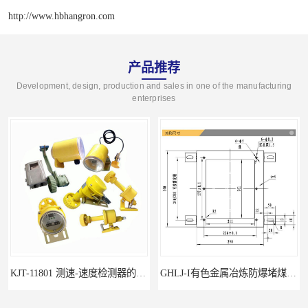
http://www.hbhangron.com
产品推荐
Development, design, production and sales in one of the manufacturing
enterprises
KJT-11801 测速-速度检测器的技术参数与应用
GHLJ-I‌有色金属冶炼防爆堵煤开关的应用