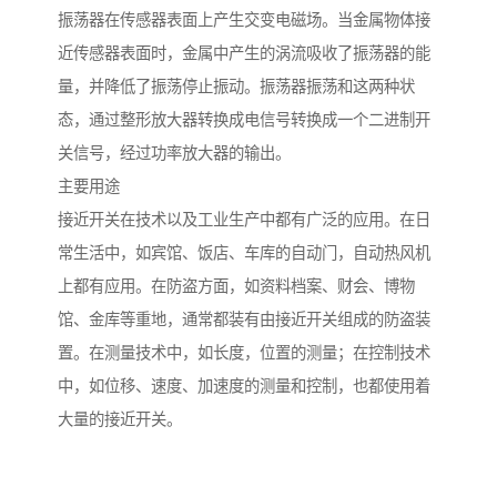
振荡器在传感器表面上产生交变电磁场。当金属物体接
近传感器表面时，金属中产生的涡流吸收了振荡器的能
量，并降低了振荡停止振动。振荡器振荡和这两种状
态，通过整形放大器转换成电信号转换成一个二进制开
关信号，经过功率放大器的输出。
主要用途
接近开关在技术以及工业生产中都有广泛的应用。在日
常生活中，如宾馆、饭店、车库的自动门，自动热风机
上都有应用。在防盗方面，如资料档案、财会、博物
馆、金库等重地，通常都装有由接近开关组成的防盗装
置。在测量技术中，如长度，位置的测量；在控制技术
中，如位移、速度、加速度的测量和控制，也都使用着
大量的接近开关。