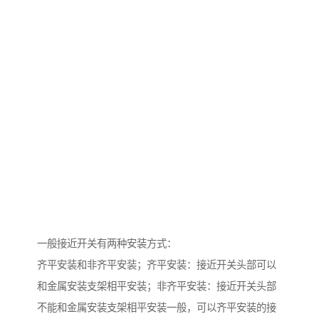
一般接近开关有两种安装方式：
齐平安装和非齐平安装；齐平安装：接近开关头部可以
和金属安装支架相平安装；非齐平安装：接近开关头部
不能和金属安装支架相平安装一般，可以齐平安装的接