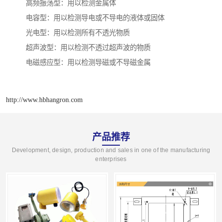
高频振荡型：用以检测金属体
电容型：用以检测导电或不导电的液体或固体
光电型：用以检测所有不透光物质
超声波型：用以检测不透过超声波的物质
电磁感应型：用以检测导磁或不导磁金属
http://www.hbhangron.com
产品推荐
Development, design, production and sales in one of the manufacturing
enterprises