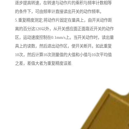
逐步提高转速，在转速与动作片的乘积与频率计数相等
的条件下，可由频率计直接读出开关的动作频率。
5.重复精度测定;将动作片固定在量具上，由开关动作距
离的百分这120以外，从开关感应面正面靠近开关的动作
区，运动速度控制在0.1mm/s上。当开关动作时，读出量
具上的读数，然后退出动作区，使开关断开。如此重复
10次，然后计算10次测量值的大值和小值与10次平均值
之差，差值大者为重复精度误差.