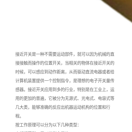
接近开关是一种不需要运动部件，就可以因为机械的直
接接触而操作的位置开关，当相关的物体在接近开关的
时候，可以感应到动作距离，从而驱动直流电器或者给
计算机装置提供一个控制指令，是理想的电子开关量传
感器。接近开关应用到多的行业，特别是在工业上，运
用的更加的普遍，它被分为无源式、光电式、电容式等
几大类，能够准确的反应出机器运动机构的位置和行
程。
按工作原理可以分为以下几种类型：