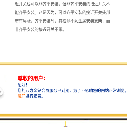
近开关也可以非齐平安装，但非齐平安装的接近开关不
能齐平安装。这是因为，可以齐平安装的接近开关头部
带有屏蔽，齐平安装时，其检测不到金属安装支架，而
非齐平安装的接近开关不带。