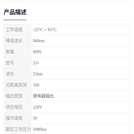
产品描述
工作温度
-25°C ~ 85°C
峰值波长
940nm
数量
9999
批号
23+
波长
23nm
近距离探测
100
输出类型
继电器输出
供应电压
220V
操作温度
50
额定工作压力
1000bar