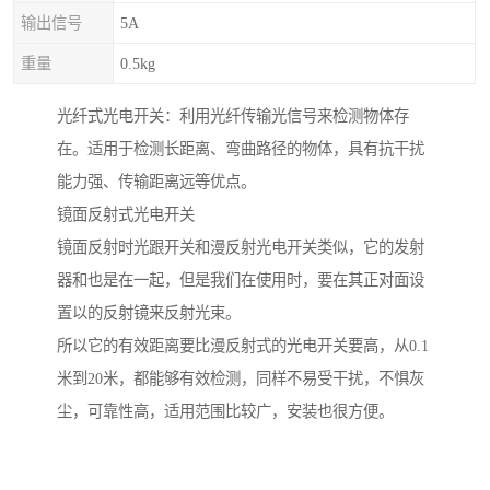
输出信号
5A
重量
0.5kg
光纤式光电开关：利用光纤传输光信号来检测物体存
在。适用于检测长距离、弯曲路径的物体，具有抗干扰
能力强、传输距离远等优点。
镜面反射式光电开关
镜面反射时光跟开关和漫反射光电开关类似，它的发射
器和也是在一起，但是我们在使用时，要在其正对面设
置以的反射镜来反射光束。
所以它的有效距离要比漫反射式的光电开关要高，从0.1
米到20米，都能够有效检测，同样不易受干扰，不惧灰
尘，可靠性高，适用范围比较广，安装也很方便。