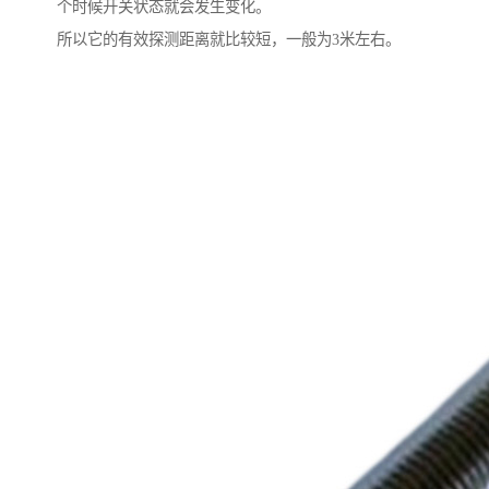
个时候开关状态就会发生变化。
所以它的有效探测距离就比较短，一般为3米左右。