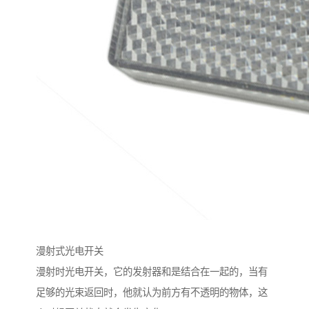
漫射式光电开关
漫射时光电开关，它的发射器和是结合在一起的，当有
足够的光束返回时，他就认为前方有不透明的物体，这