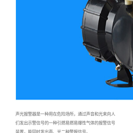
声光报警器是一种用在危险场所，通过声音和光来向人
们发出示警信号的一种引燃易燃易爆性气体的报警信号
装置，能同时发出声、光二种警报信号。