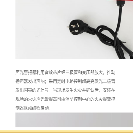
声光警报器利用音效芯片经三极管和变压器放大，推动
扬声器发出声响；采用定时电路控制超高亮发光二极管
发出闪亮的光信号。当现场发生火灾并确认后，安装在
现场的火灾声光警报器可由消防控制中心的火灾报警控
制器联动编程启动。