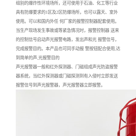
组别的爆炸性环境场所，还可使用于石油、化工等行业
具有防爆要求的1区及2区防爆场所，也可以露天、室外
使用。可以和国内外任 何厂家的报警控制器配套使用。
当生产现场发生事故或等紧急情况时，报警控制器 送来
的控制信号启动声光报警电路，发出声和光 报警信号，
完成报警目的。本产品也可同手动报 警按钮配合使用,达
到简单的声,光报警目的
声光报警器一般和红外探测器、门磁组成声光防盗报警
器系统，当红外探测器或门磁探测到有入侵时立即发送
报警信号到声光报警器，声光报警器立即报警。