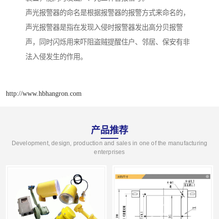
声光报警器的命名是根据报警器的报警方式来命名的，
声光报警器是指在发现入侵时报警器发出高分贝报警
声，同时闪烁用来吓阻盗贼提醒住户、邻居、保安有非
法入侵发生的作用。
http://www.hbhangron.com
产品推荐
Development, design, production and sales in one of the manufacturing
enterprises