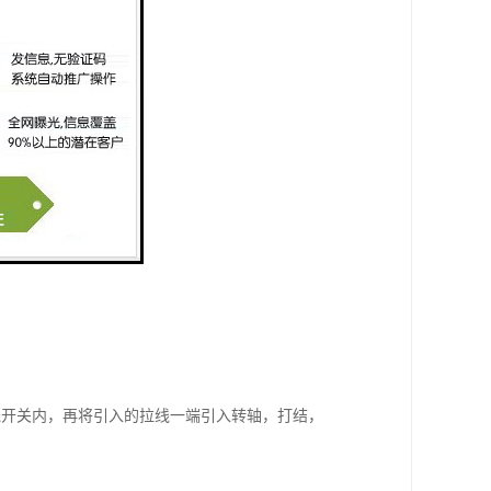
线开关内，再将引入的拉线一端引入转轴，打结，