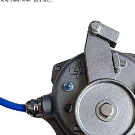
好拉线开关的盖子，防止触电。