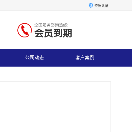
资质认证
全国服务咨询热线:
会员到期
公司动态
客户案例