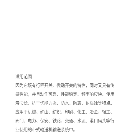
适用范围
因为它既有行程开关、微动开关的特性，同时又具有传
感性能，并且动作可靠、性能稳定、频率响应快、使用
寿命长、抗干忧能力强、防水、防震、耐腐蚀等特点。
应用于机械、矿山、纺织、印刷、化工、冶金、轻工、
阀门、电力、保安、铁路、交通、水泥、港口码头等行
业使用的带式输送机输送系统中。