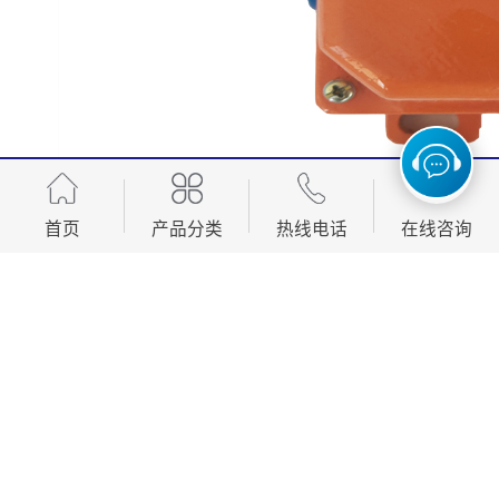
首页
产品分类
热线电话
在线咨询
结构特征与工作原理
此开关采用回转式凸轮结构，当拉杆手回转时，凸轮随