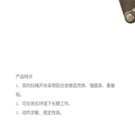
产品特点
1、双向拉绳开关采用铝合金铸造壳体、强度高、重量
轻。
2、可在恶劣环境下长期工作。
3、动作灵敏、稳定性高。