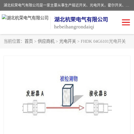
湖北杭荣电气有限公司是一家主要从事生产接近开关、光电开关，霍尔开关、两级跑偏开关、双向拉绳开关、速度监测器、皮带打滑开关、阻旋式料位开关、皮带纵向撕裂开关、溜槽堵塞开关、声光报警器、矿用磁性井筒开关等，主营行业：电气设备、仪器仪表制造, 高低压电器，成套电气设备，矿用防爆机电设备，皮带机综合保护系统，防爆电器，传感器，工矿配件，电器配件，自动化工业机器人的研发，制造，加工销售。
湖北杭荣电气有限公司
hebeihangrondaiqi
当前位置：
首页
>
供应商机
>
光电开关
> FHDK 04G6101光电开关
阻旋料位开关
重锤式料位计
音叉开关
浮球开关
射频导纳
声光报警器
扬声器
滑线指示灯
接近开关
光电开关
磁性开关
拉绳开关