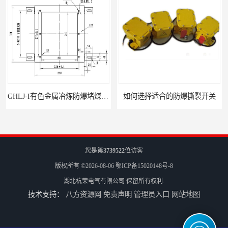
GHLJ-I‌有色金属冶炼防爆堵煤开关的应用
如何选择适合的防爆撕裂开关
您是第
3739522
位访客
版权所有 ©2026-08-06
鄂ICP备15020148号-8
湖北杭荣电气有限公司
保留所有权利.
技术支持：
八方资源网
免责声明
管理员入口
网站地图
GCDH-W 皮带打滑开关在港口码头的应用
HQJK-A型B型系列皮带速度监控仪