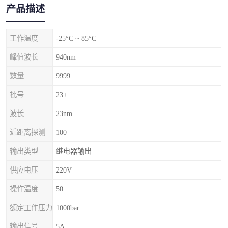
产品描述
工作温度
-25°C ~ 85°C
峰值波长
940nm
数量
9999
批号
23+
波长
23nm
近距离探测
100
输出类型
继电器输出
供应电压
220V
操作温度
50
额定工作压力
1000bar
输出信号
5A