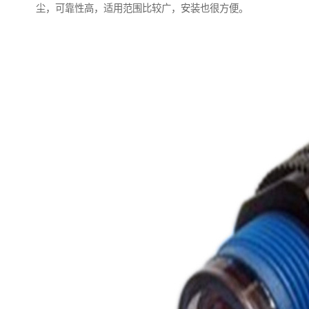
尘，可靠性高，适用范围比较广，安装也很方便。